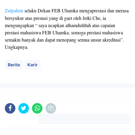
Zulpahmi
selaku Dekan FEB Uhamka mengapresiasi dan merasa
bersyukur atas prestasi yang di gaet oleh Jetki Che, ia
mengungapkan “ saya ucapkan alhamdulillah atas capaian
prestasi mahasiswa FEB Uhamka, semoga prestasi mahasiswa
semakin banyak dan dapat menopang semua unsur akreditasi”.
Ungkapnya.
Berita
Karir
Komentar