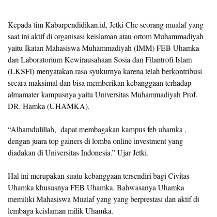
Kepada tim Kabarpendidikan.id, Jetki Che seorang mualaf yang
saat ini aktif di organisasi keislaman atau ortom Muhammadiyah
yaitu Ikatan Mahasiswa Muhammadiyah (IMM) FEB Uhamka
dan Laboratorium Kewirausahaan Sosia dan Filantrofi Islam
(LKSFI) menyatakan rasa syukurnya karena telah berkontribusi
secara maksimal dan bisa memberikan kebanggaan terhadap
almamater kampusnya yaitu Universitas Muhammadiyah Prof.
DR. Hamka (UHAMKA).
“Alhamdulillah, dapat membagakan kampus feb uhamka ,
dengan juara top gainers di lomba online investment yang
diadakan di Universitas Indonesia.” Ujar Jetki.
Hal ini merupakan suatu kebanggaan tersendiri bagi Civitas
Uhamka khususnya FEB Uhamka. Bahwasanya Uhamka
memiliki Mahasiswa Mualaf yang yang berprestasi dan aktif di
lembaga keislaman milik Uhamka.