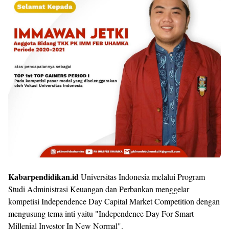
Kabarpendidikan.id
Universitas Indonesia melalui Program
Studi Administrasi Keuangan dan Perbankan menggelar
kompetisi Independence Day Capital Market Competition dengan
mengusung tema inti yaitu "Independence Day For Smart
Millenial Investor In New Normal".