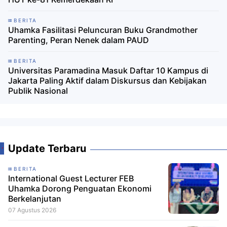
BERITA
Uhamka Fasilitasi Peluncuran Buku Grandmother
Parenting, Peran Nenek dalam PAUD
BERITA
Universitas Paramadina Masuk Daftar 10 Kampus di
Jakarta Paling Aktif dalam Diskursus dan Kebijakan
Publik Nasional
Update Terbaru
BERITA
International Guest Lecturer FEB
Uhamka Dorong Penguatan Ekonomi
Berkelanjutan
07 Agustus 2026