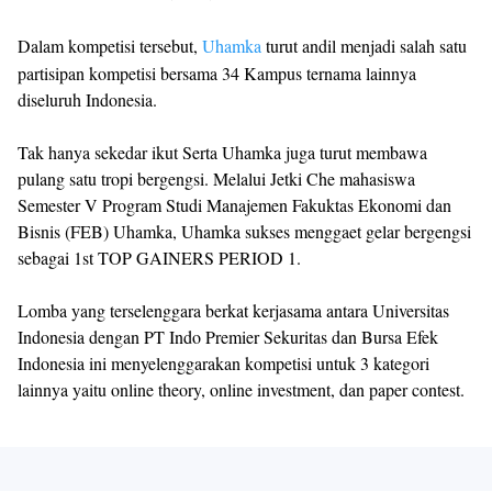
Dalam kompetisi tersebut,
Uhamka
turut andil menjadi salah satu
partisipan kompetisi bersama 34 Kampus ternama lainnya
diseluruh Indonesia.
Tak hanya sekedar ikut Serta Uhamka juga turut membawa
pulang satu tropi bergengsi. Melalui Jetki Che mahasiswa
Semester V Program Studi Manajemen Fakuktas Ekonomi dan
Bisnis (FEB) Uhamka, Uhamka sukses menggaet gelar bergengsi
sebagai 1st TOP GAINERS PERIOD 1.
Lomba yang terselenggara berkat kerjasama antara Universitas
Indonesia dengan PT Indo Premier Sekuritas dan Bursa Efek
Indonesia ini menyelenggarakan kompetisi untuk 3 kategori
lainnya yaitu online theory, online investment, dan paper contest.