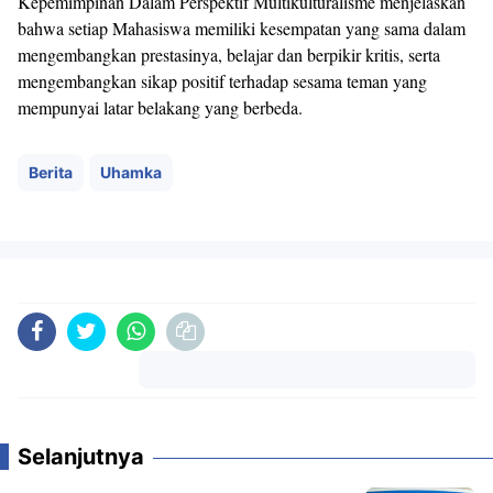
Kepemimpinan Dalam Perspektif Multikulturalisme menjelaskan
bahwa setiap Mahasiswa memiliki kesempatan yang sama dalam
mengembangkan prestasinya, belajar dan berpikir kritis, serta
mengembangkan sikap positif terhadap sesama teman yang
mempunyai latar belakang yang berbeda.
Berita
Uhamka
Komentar
Selanjutnya