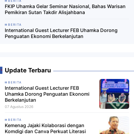
BERITA
FKIP Uhamka Gelar Seminar Nasional, Bahas Warisan
Pemikiran Sutan Takdir Alisjahbana
BERITA
International Guest Lecturer FEB Uhamka Dorong
Penguatan Ekonomi Berkelanjutan
Update Terbaru
BERITA
International Guest Lecturer FEB
Uhamka Dorong Penguatan Ekonomi
Berkelanjutan
07 Agustus 2026
BERITA
Kemenag Jajaki Kolaborasi dengan
Komdigi dan Canva Perkuat Literasi