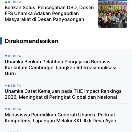
BERITA
Berikan Solusi Pencegahan DBD, Dosen
FFS Uhamka Adakan Pengabdian
Masyarakat di Desan Panyosongan
Direkomendasikan
BERITA
Uhamka Berikan Pelatihan Pengajaran Berbasis
Kurikulum Cambridge, Langkah Internasionalisasi
Guru
BERITA
Uhamka Catat Kemajuan pada THE Impact Rankings
2026, Meningkat di Peringkat Global dan Nasional
BERITA
Mahasiswa Pendidikan Geografi Uhamka Perkuat
Kompetensi Lapangan Melalui KKL II di Desa Ayah