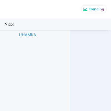
Trending
Video
UHAMKA