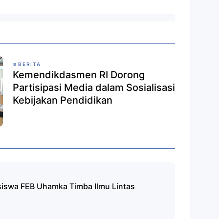
BERITA
Kemendikdasmen RI Dorong
Partisipasi Media dalam Sosialisasi
Kebijakan Pendidikan
asiswa FEB Uhamka Timba Ilmu Lintas