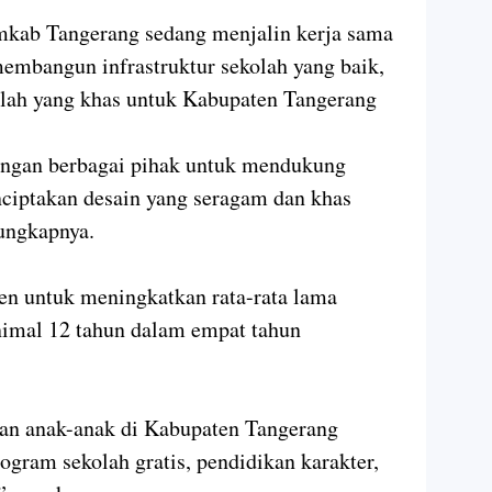
kab Tangerang sedang menjalin kerja sama
embangun infrastruktur sekolah yang baik,
lah yang khas untuk Kabupaten Tangerang
engan berbagai pihak untuk mendukung
iptakan desain yang seragam dan khas
ungkapnya.
n untuk meningkatkan rata-rata lama
imal 12 tahun dalam empat tahun
an anak-anak di Kabupaten Tangerang
gram sekolah gratis, pendidikan karakter,