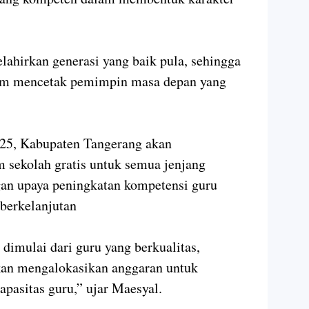
lahirkan generasi yang baik pula, sehingga
lam mencetak pemimpin masa depan yang
25, Kabupaten Tangerang akan
sekolah gratis untuk semua jenjang
ngan upaya peningkatan kompetensi guru
 berkelanjutan
dimulai dari guru yang berkualitas,
kan mengalokasikan anggaran untuk
pasitas guru,” ujar Maesyal.