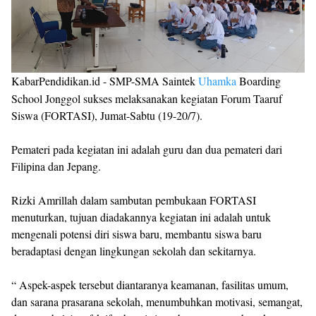
KabarPendidikan.id - SMP-SMA Saintek
Uhamka
Boarding
School Jonggol sukses melaksanakan kegiatan Forum Taaruf
Siswa (FORTASI), Jumat-Sabtu (19-20/7).
Pemateri pada kegiatan ini adalah guru dan dua pemateri dari
Filipina dan Jepang.
Rizki Amrillah dalam sambutan pembukaan FORTASI
menuturkan, tujuan diadakannya kegiatan ini adalah untuk
mengenali potensi diri siswa baru, membantu siswa baru
beradaptasi dengan lingkungan sekolah dan sekitarnya.
“ Aspek-aspek tersebut diantaranya keamanan, fasilitas umum,
dan sarana prasarana sekolah, menumbuhkan motivasi, semangat,