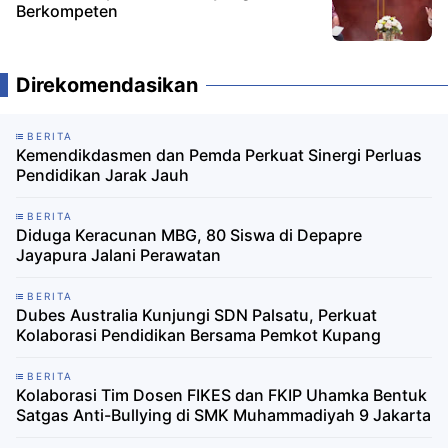
Berkompeten
Direkomendasikan
BERITA
Kemendikdasmen dan Pemda Perkuat Sinergi Perluas
Pendidikan Jarak Jauh
BERITA
Diduga Keracunan MBG, 80 Siswa di Depapre
Jayapura Jalani Perawatan
BERITA
Dubes Australia Kunjungi SDN Palsatu, Perkuat
Kolaborasi Pendidikan Bersama Pemkot Kupang
BERITA
Kolaborasi Tim Dosen FIKES dan FKIP Uhamka Bentuk
Satgas Anti-Bullying di SMK Muhammadiyah 9 Jakarta