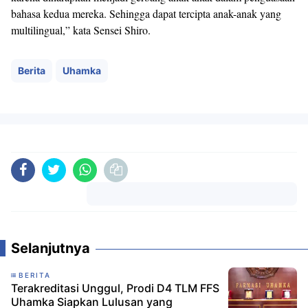
bahasa kedua mereka. Sehingga dapat tercipta anak-anak yang
multilingual,” kata Sensei Shiro.
Berita
Uhamka
Komentar
Selanjutnya
BERITA
Terakreditasi Unggul, Prodi D4 TLM FFS
Uhamka Siapkan Lulusan yang