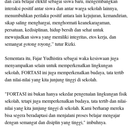
dan cara belajar efektif sebagai siswa baru, mengembangkan
interaksi positif antar siswa dan antar warga sekolah lainnya,
menumbuhkan perilaku positif antara lain kejujuran, kemandirian,
sikap saling menghargai, menghormati keanekaragaman,
persatuan, kedisiplinan, hidup bersih dan sehat untuk
mewujudkan siswa yang memiliki integritas, etos kerja, dan
semangat gotong royong,” tutur Rizki.
Sementara itu, Fajar Yudhistira sebagai waka kesiswaan juga
menyampaikan selain untuk memperkenalkan lingkungan
sekolah, FORTASI ini juga memperkenalkan budaya, tata tertib
dan nilai-nilai yang kita junjung tinggi di sekolah.
"FORTASI ini bukan hanya sekedar pengenalan lingkungan fisik
sekolah, tetapi juga memperkenalkan budaya, tata tertib dan nilai-
nilai yang kita junjung tinggi di sekolah. Kami berharap mereka
bisa segera beradaptasi dan menjalani proses belajar mengajar
dengan semangat dan disiplin yang tinggi," imbuhnya.