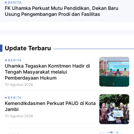
BERITA
FK Uhamka Perkuat Mutu Pendidikan, Dekan Baru
Usung Pengembangan Prodi dan Fasilitas
Update Terbaru
BERITA
Uhamka Tegaskan Komitmen Hadir di
Tengah Masyarakat melalui
Pemberdayaan Hukum
10 Agustus 2026
BERITA
Kemendikdasmen Perkuat PAUD di Kota
Jambi
10 Agustus 2026