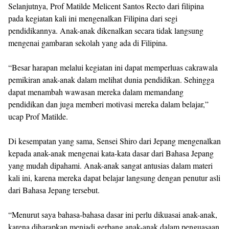
Selanjutnya, Prof Matilde Melicent Santos Recto dari filipina
pada kegiatan kali ini mengenalkan Filipina dari segi
pendidikannya. Anak-anak dikenalkan secara tidak langsung
mengenai gambaran sekolah yang ada di Filipina.
“Besar harapan melalui kegiatan ini dapat memperluas cakrawala
pemikiran anak-anak dalam melihat dunia pendidikan. Sehingga
dapat menambah wawasan mereka dalam memandang
pendidikan dan juga memberi motivasi mereka dalam belajar,”
ucap Prof Matilde.
Di kesempatan yang sama, Sensei Shiro dari Jepang mengenalkan
kepada anak-anak mengenai kata-kata dasar dari Bahasa Jepang
yang mudah dipahami. Anak-anak sangat antusias dalam materi
kali ini, karena mereka dapat belajar langsung dengan penutur asli
dari Bahasa Jepang tersebut.
“Menurut saya bahasa-bahasa dasar ini perlu dikuasai anak-anak,
karena diharapkan menjadi gerbang anak-anak dalam penguasaan