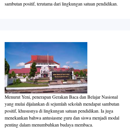
sambutan positif, terutama dari lingkungan satuan pendidikan.
Menurut Yeni, penerapan Gerakan Baca dan Belajar Nasional
yang mulai dijalankan di sejumlah sekolah mendapat sambutan
positif, khususnya di lingkungan satuan pendidikan. Ia juga
menekankan bahwa antusiasme guru dan siswa menjadi modal
penting dalam menumbuhkan budaya membaca.