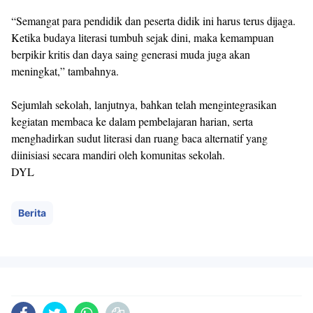
“Semangat para pendidik dan peserta didik ini harus terus dijaga.
Ketika budaya literasi tumbuh sejak dini, maka kemampuan
berpikir kritis dan daya saing generasi muda juga akan
meningkat,” tambahnya.
Sejumlah sekolah, lanjutnya, bahkan telah mengintegrasikan
kegiatan membaca ke dalam pembelajaran harian, serta
menghadirkan sudut literasi dan ruang baca alternatif yang
diinisiasi secara mandiri oleh komunitas sekolah.
DYL
Berita