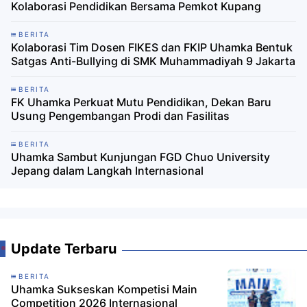
Kolaborasi Pendidikan Bersama Pemkot Kupang
BERITA
Kolaborasi Tim Dosen FIKES dan FKIP Uhamka Bentuk
Satgas Anti-Bullying di SMK Muhammadiyah 9 Jakarta
BERITA
FK Uhamka Perkuat Mutu Pendidikan, Dekan Baru
Usung Pengembangan Prodi dan Fasilitas
BERITA
Uhamka Sambut Kunjungan FGD Chuo University
Jepang dalam Langkah Internasional
Update Terbaru
BERITA
Uhamka Sukseskan Kompetisi Main
Competition 2026 Internasional