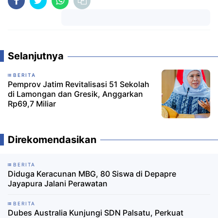
Komentar
Selanjutnya
BERITA
Pemprov Jatim Revitalisasi 51 Sekolah
di Lamongan dan Gresik, Anggarkan
Rp69,7 Miliar
Direkomendasikan
BERITA
Diduga Keracunan MBG, 80 Siswa di Depapre
Jayapura Jalani Perawatan
BERITA
Dubes Australia Kunjungi SDN Palsatu, Perkuat