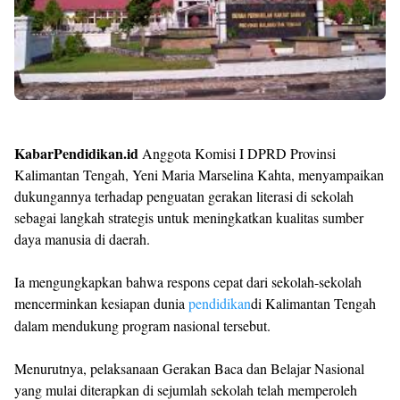
KabarPendidikan.id
Anggota Komisi I DPRD Provinsi
Kalimantan Tengah, Yeni Maria Marselina Kahta, menyampaikan
dukungannya terhadap penguatan gerakan literasi di sekolah
sebagai langkah strategis untuk meningkatkan kualitas sumber
daya manusia di daerah.
Ia mengungkapkan bahwa respons cepat dari sekolah-sekolah
mencerminkan kesiapan dunia
pendidikan
di Kalimantan Tengah
dalam mendukung program nasional tersebut.
Menurutnya, pelaksanaan Gerakan Baca dan Belajar Nasional
yang mulai diterapkan di sejumlah sekolah telah memperoleh