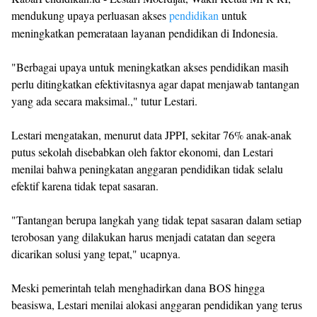
mendukung upaya perluasan akses
pendidikan
untuk
meningkatkan pemerataan layanan pendidikan di Indonesia.
"Berbagai upaya untuk meningkatkan akses pendidikan masih
perlu ditingkatkan efektivitasnya agar dapat menjawab tantangan
yang ada secara maksimal.," tutur Lestari.
Lestari mengatakan, menurut data JPPI, sekitar 76% anak-anak
putus sekolah disebabkan oleh faktor ekonomi, dan Lestari
menilai bahwa peningkatan anggaran pendidikan tidak selalu
efektif karena tidak tepat sasaran.
"Tantangan berupa langkah yang tidak tepat sasaran dalam setiap
terobosan yang dilakukan harus menjadi catatan dan segera
dicarikan solusi yang tepat," ucapnya.
Meski pemerintah telah menghadirkan dana BOS hingga
beasiswa, Lestari menilai alokasi anggaran pendidikan yang terus