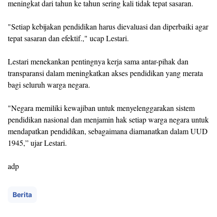
meningkat dari tahun ke tahun sering kali tidak tepat sasaran.
"Setiap kebijakan pendidikan harus dievaluasi dan diperbaiki agar
tepat sasaran dan efektif.," ucap Lestari.
Lestari menekankan pentingnya kerja sama antar-pihak dan
transparansi dalam meningkatkan akses pendidikan yang merata
bagi seluruh warga negara.
"Negara memiliki kewajiban untuk menyelenggarakan sistem
pendidikan nasional dan menjamin hak setiap warga negara untuk
mendapatkan pendidikan, sebagaimana diamanatkan dalam UUD
1945,” ujar Lestari.
adp
Berita