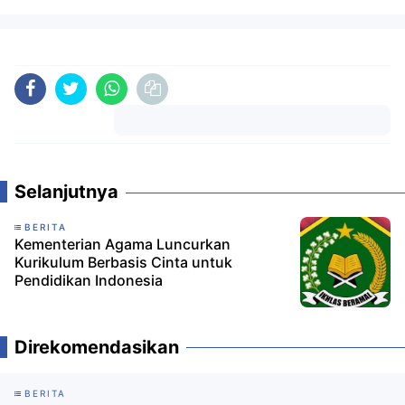
Komentar
Selanjutnya
BERITA
Kementerian Agama Luncurkan
Kurikulum Berbasis Cinta untuk
Pendidikan Indonesia
Direkomendasikan
BERITA