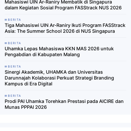
Mahasiswi UIN Ar-Raniry Membatik di Singapura
dalam Kegiatan Sosial Program FASStrack NUS 2026
BERITA
Tiga Mahasiswi UIN Ar-Raniry Ikuti Program FASStrack
Asia: The Summer School 2026 di NUS Singapura
BERITA
Uhamka Lepas Mahasiswa KKN MAS 2026 untuk
Pengabdian di Kabupaten Malang
BERITA
Sinergi Akademik, UHAMKA dan Universitas
Darunnajah Kolaborasi Perkuat Strategi Branding
Kampus di Era Digital
BERITA
Prodi PAI Uhamka Torehkan Prestasi pada AICIRE dan
Munas PPPAI 2026