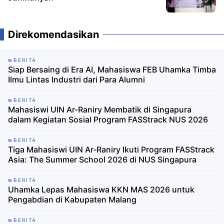
Direkomendasikan
BERITA
Siap Bersaing di Era AI, Mahasiswa FEB Uhamka Timba
Ilmu Lintas Industri dari Para Alumni
BERITA
Mahasiswi UIN Ar-Raniry Membatik di Singapura
dalam Kegiatan Sosial Program FASStrack NUS 2026
BERITA
Tiga Mahasiswi UIN Ar-Raniry Ikuti Program FASStrack
Asia: The Summer School 2026 di NUS Singapura
BERITA
Uhamka Lepas Mahasiswa KKN MAS 2026 untuk
Pengabdian di Kabupaten Malang
BERITA