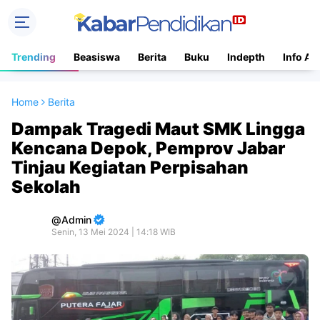
Trending
Beasiswa
Berita
Buku
Indepth
Info Ac
Home
Berita
Dampak Tragedi Maut SMK Lingga
Kencana Depok, Pemprov Jabar
Tinjau Kegiatan Perpisahan
Sekolah
Admin
Senin, 13 Mei 2024 | 14:18 WIB