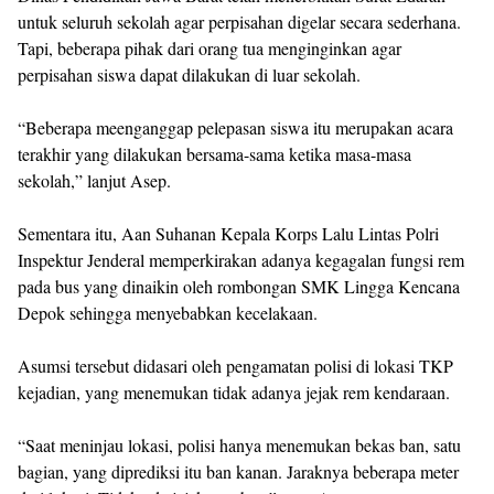
untuk seluruh sekolah agar perpisahan digelar secara sederhana.
Tapi, beberapa pihak dari orang tua menginginkan agar
perpisahan siswa dapat dilakukan di luar sekolah.
“Beberapa meenganggap pelepasan siswa itu merupakan acara
terakhir yang dilakukan bersama-sama ketika masa-masa
sekolah,” lanjut Asep.
Sementara itu, Aan Suhanan Kepala Korps Lalu Lintas Polri
Inspektur Jenderal memperkirakan adanya kegagalan fungsi rem
pada bus yang dinaikin oleh rombongan SMK Lingga Kencana
Depok sehingga menyebabkan kecelakaan.
Asumsi tersebut didasari oleh pengamatan polisi di lokasi TKP
kejadian, yang menemukan tidak adanya jejak rem kendaraan.
“Saat meninjau lokasi, polisi hanya menemukan bekas ban, satu
bagian, yang diprediksi itu ban kanan. Jaraknya beberapa meter