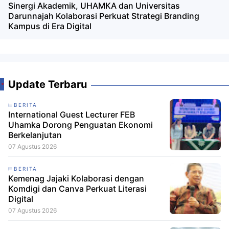
Sinergi Akademik, UHAMKA dan Universitas
Darunnajah Kolaborasi Perkuat Strategi Branding
Kampus di Era Digital
Update Terbaru
BERITA
International Guest Lecturer FEB
Uhamka Dorong Penguatan Ekonomi
Berkelanjutan
07 Agustus 2026
BERITA
Kemenag Jajaki Kolaborasi dengan
Komdigi dan Canva Perkuat Literasi
Digital
07 Agustus 2026