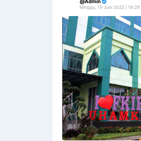
Admin
Minggu, 19 Juni 2022 | 19:29