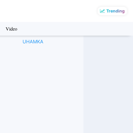
Trending
Video
UHAMKA