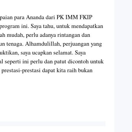
capaian para Ananda dari PK IMM FKIP
program ini. Saya tahu, untuk mendapatkan
lah mudah, perlu adanya rintangan dan
n tenaga. Alhamdulillah, perjuangan yang
uktikan, saya ucapkan selamat. Saya
 seperti ini perlu dan patut dicontoh untuk
restasi-prestasi dapat kita raih bukan