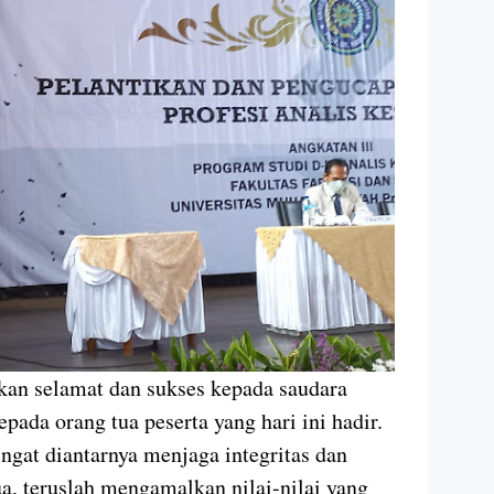
an selamat dan sukses kepada saudara
pada orang tua peserta yang hari ini hadir.
ngat diantarnya menjaga integritas dan
, teruslah mengamalkan nilai-nilai yang