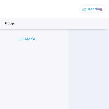
Trending
Video
UHAMKA