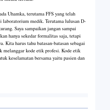
pada Uhamka, terutama FFS yang telah
li laboratorium medik. Terutama lulusan D-
 kurang. Saya sampaikan jangan sampai
kan hanya sekedar formalitas saja, tetapi
a. Kita harus tahu batasan-batasan sebagai
ak melanggar kode etik profesi. Kode etik
tuk keselamatan bersama yaitu pasien dan