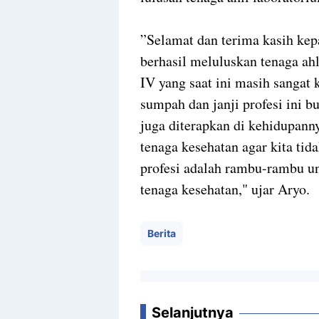
”Selamat dan terima kasih ke
berhasil meluluskan tenaga ah
IV yang saat ini masih sangat
sumpah dan janji profesi ini bu
juga diterapkan di kehidupanny
tenaga kesehatan agar kita tid
profesi adalah rambu-rambu un
tenaga kesehatan," ujar Aryo.
Berita
Selanjutnya