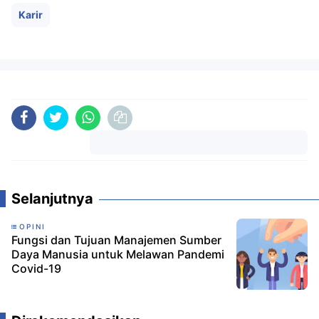
Karir
Komentar
Selanjutnya
OPINI
Fungsi dan Tujuan Manajemen Sumber
Daya Manusia untuk Melawan Pandemi
Covid-19