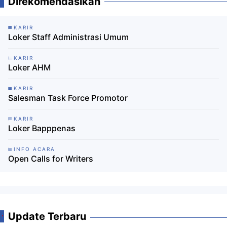
Direkomendasikan
KARIR
Loker Staff Administrasi Umum
KARIR
Loker AHM
KARIR
Salesman Task Force Promotor
KARIR
Loker Bapppenas
INFO ACARA
Open Calls for Writers
Update Terbaru