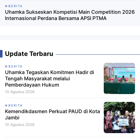
BERITA
Uhamka Sukseskan Kompetisi Main Competition 2026
Internasional Perdana Bersama APSI PTMA
Update Terbaru
BERITA
Uhamka Tegaskan Komitmen Hadir di
Tengah Masyarakat melalui
Pemberdayaan Hukum
10 Agustus 2026
BERITA
Kemendikdasmen Perkuat PAUD di Kota
Jambi
10 Agustus 2026