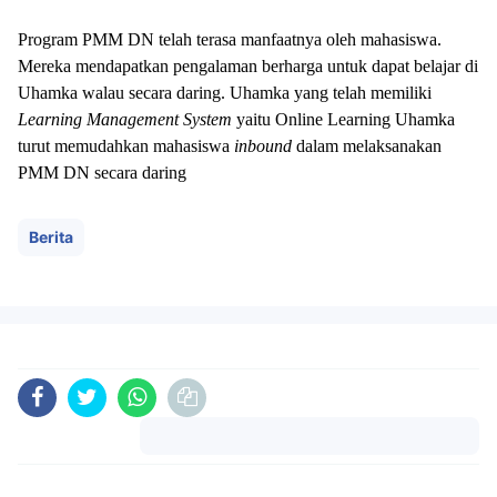
Program PMM DN telah terasa manfaatnya oleh mahasiswa.
Mereka mendapatkan pengalaman berharga untuk dapat belajar di
Uhamka walau secara daring. Uhamka yang telah memiliki
Learning Management System
yaitu Online Learning Uhamka
turut memudahkan mahasiswa
inbound
dalam melaksanakan
PMM DN secara daring
Berita
Komentar