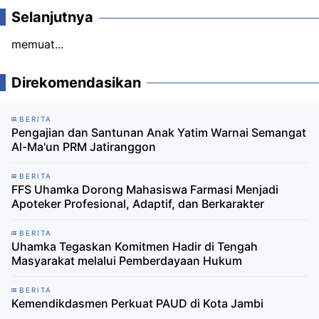
Selanjutnya
memuat...
Direkomendasikan
BERITA
Pengajian dan Santunan Anak Yatim Warnai Semangat
Al-Ma'un PRM Jatiranggon
BERITA
FFS Uhamka Dorong Mahasiswa Farmasi Menjadi
Apoteker Profesional, Adaptif, dan Berkarakter
BERITA
Uhamka Tegaskan Komitmen Hadir di Tengah
Masyarakat melalui Pemberdayaan Hukum
BERITA
Kemendikdasmen Perkuat PAUD di Kota Jambi