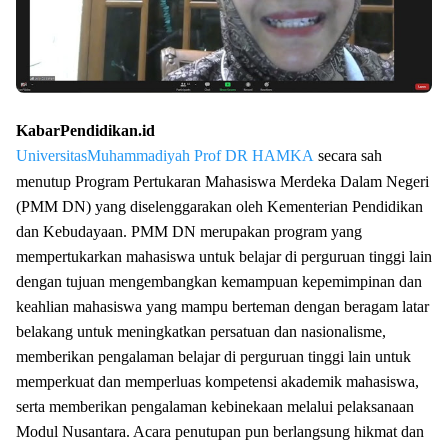
KabarPendidikan.id
UniversitasMuhammadiyah Prof DR HAMKA
secara sah
menutup Program Pertukaran Mahasiswa Merdeka Dalam Negeri
(PMM DN) yang diselenggarakan oleh Kementerian Pendidikan
dan Kebudayaan. PMM DN merupakan program yang
mempertukarkan mahasiswa untuk belajar di perguruan tinggi lain
dengan tujuan mengembangkan kemampuan kepemimpinan dan
keahlian mahasiswa yang mampu berteman dengan beragam latar
belakang untuk meningkatkan persatuan dan nasionalisme,
memberikan pengalaman belajar di perguruan tinggi lain untuk
memperkuat dan memperluas kompetensi akademik mahasiswa,
serta memberikan pengalaman kebinekaan melalui pelaksanaan
Modul Nusantara. Acara penutupan pun berlangsung hikmat dan