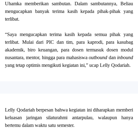
Uhamka memberikan sambutan. Dalam sambutannya, Beliau
mengucapkan banyak terima kasih kepada pihak-pihak yang
terlibat.
“Saya mengucapkan terima kasih kepada semua pihak yang
terlibat. Mulai dari PIC dan tim, para kaprodi, para kasubag
akademik, biro keuangan, para dosen termasuk dosen modul
nusantara, mentor, hingga para mahasiswa
outbound
dan
inbound
yang tetap optimis mengikuti kegiatan ini,” ucap Lelly Qodariah.
Lelly Qodariah berpesan bahwa kegiatan ini diharapkan memberi
keluasan jaringan silaturahmi antarpulau, walaupun hanya
bertemu dalam waktu satu semester.