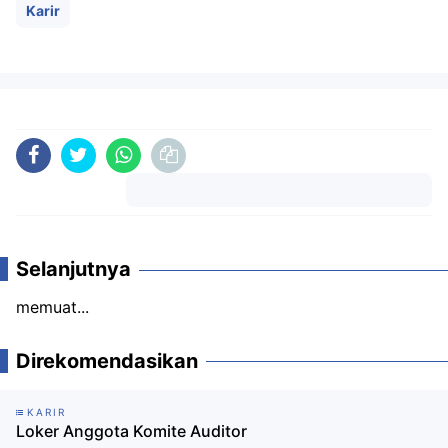
Karir
Komentar
Selanjutnya
memuat...
Direkomendasikan
KARIR
Loker Anggota Komite Auditor