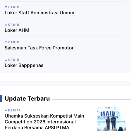
KARIR
Loker Staff Administrasi Umum
KARIR
Loker AHM
KARIR
Salesman Task Force Promotor
KARIR
Loker Bapppenas
Update Terbaru
BERITA
Uhamka Sukseskan Kompetisi Main
Competition 2026 Internasional
Perdana Bersama APSI PTMA