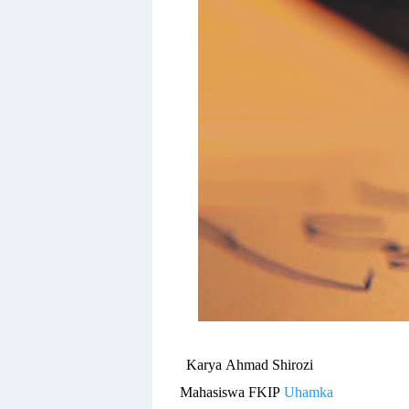
Karya
Ahmad Shirozi
Mahasiswa
FKIP
Uhamka