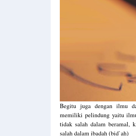
Begitu juga dengan ilmu d
memiliki pelindung yaitu ilm
tidak salah dalam beramal, k
salah dalam ibadah (bid`ah)