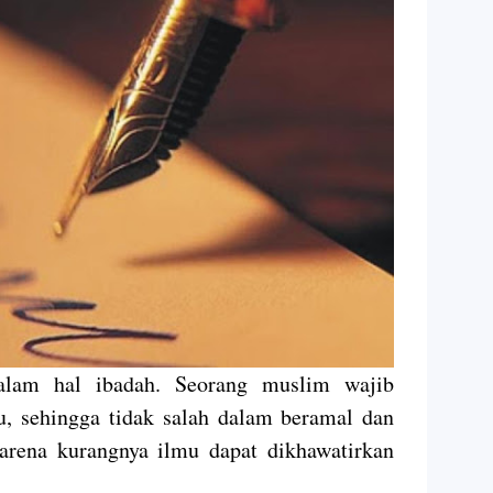
alam hal ibadah. Seorang muslim wajib
u, sehingga tidak salah dalam beramal dan
arena kurangnya ilmu dapat dikhawatirkan