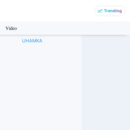
Trending
Video
UHAMKA