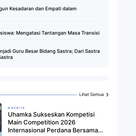
gun Kesadaran dan Empati dalam
asiswa: Mengatasi Tantangan Masa Transisi
jadi Guru Besar Bidang Sastra; Dari Sastra
Sastra
Lihat Semua
BERITA
Uhamka Sukseskan Kompetisi
Main Competition 2026
Internasional Perdana Bersama