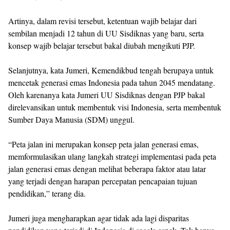
Artinya, dalam revisi tersebut, ketentuan wajib belajar dari
sembilan menjadi 12 tahun di UU Sisdiknas yang baru, serta
konsep wajib belajar tersebut bakal diubah mengikuti PJP.
Selanjutnya, kata Jumeri, Kemendikbud tengah berupaya untuk
mencetak generasi emas Indonesia pada tahun 2045 mendatang.
Oleh karenanya kata Jumeri UU Sisdiknas dengan PJP bakal
direlevansikan untuk membentuk visi Indonesia, serta membentuk
Sumber Daya Manusia (SDM) unggul.
“Peta jalan ini merupakan konsep peta jalan generasi emas,
memformulasikan ulang langkah strategi implementasi pada peta
jalan generasi emas dengan melihat beberapa faktor atau latar
yang terjadi dengan harapan percepatan pencapaian tujuan
pendidikan,” terang dia.
Jumeri juga mengharapkan agar tidak ada lagi disparitas