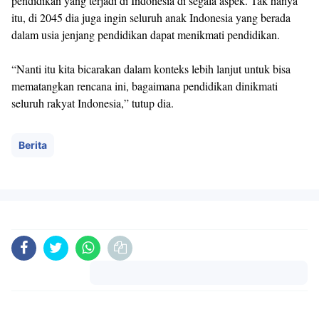
pendidikan yang terjadi di Indonesia di segala aspek. Tak hanya
itu, di 2045 dia juga ingin seluruh anak Indonesia yang berada
dalam usia jenjang pendidikan dapat menikmati pendidikan.
“Nanti itu kita bicarakan dalam konteks lebih lanjut untuk bisa
mematangkan rencana ini, bagaimana pendidikan dinikmati
seluruh rakyat Indonesia,” tutup dia.
Berita
Komentar