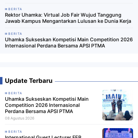
BERITA
Rektor Uhamka: Virtual Job Fair Wujud Tanggung
Jawab Kampus Mengantarkan Lulusan ke Dunia Kerja
BERITA
Uhamka Sukseskan Kompetisi Main Competition 2026
Internasional Perdana Bersama APSI PTMA
Update Terbaru
BERITA
Uhamka Sukseskan Kompetisi Main
Competition 2026 Internasional
Perdana Bersama APSI PTMA
08 Agustus 2026
BERITA
International Guest Lecturer FEB