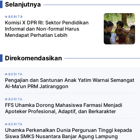
Selanjutnya
BERITA
Komisi X DPR RI: Sektor Pendidikan
Informal dan Non-formal Harus
Mendapat Perhatian Lebih
Direkomendasikan
BERITA
Pengajian dan Santunan Anak Yatim Warnai Semangat
Al-Ma'un PRM Jatiranggon
BERITA
FFS Uhamka Dorong Mahasiswa Farmasi Menjadi
Apoteker Profesional, Adaptif, dan Berkarakter
BERITA
Uhamka Perkenalkan Dunia Perguruan Tinggi kepada
Siswa SMKS Nusantara Banjar Agung Lampung