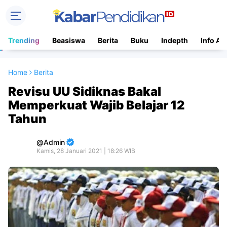
Trending
Beasiswa
Berita
Buku
Indepth
Info Ac
Home
Berita
Revisu UU Sidiknas Bakal
Memperkuat Wajib Belajar 12
Tahun
Admin
Kamis, 28 Januari 2021 | 18:26 WIB