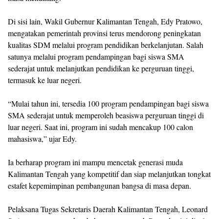
Di sisi lain, Wakil Gubernur Kalimantan Tengah, Edy Pratowo,
mengatakan pemerintah provinsi terus mendorong peningkatan
kualitas SDM melalui program pendidikan berkelanjutan. Salah
satunya melalui program pendampingan bagi siswa SMA
sederajat untuk melanjutkan pendidikan ke perguruan tinggi,
termasuk ke luar negeri.
“Mulai tahun ini, tersedia 100 program pendampingan bagi siswa
SMA sederajat untuk memperoleh beasiswa perguruan tinggi di
luar negeri. Saat ini, program ini sudah mencakup 100 calon
mahasiswa,” ujar Edy.
Ia berharap program ini mampu mencetak generasi muda
Kalimantan Tengah yang kompetitif dan siap melanjutkan tongkat
estafet kepemimpinan pembangunan bangsa di masa depan.
Pelaksana Tugas Sekretaris Daerah Kalimantan Tengah, Leonard