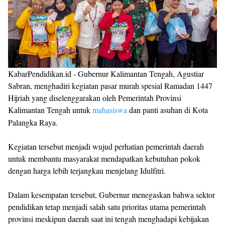
KabarPendidikan.id - Gubernur Kalimantan Tengah, Agustiar
Sabran, menghadiri kegiatan pasar murah spesial Ramadan 1447
Hijriah yang diselenggarakan oleh Pemerintah Provinsi
Kalimantan Tengah untuk
mahasiswa
dan panti asuhan di Kota
Palangka Raya.
Kegiatan tersebut menjadi wujud perhatian pemerintah daerah
untuk membantu masyarakat mendapatkan kebutuhan pokok
dengan harga lebih terjangkau menjelang Idulfitri.
Dalam kesempatan tersebut, Gubernur menegaskan bahwa sektor
pendidikan tetap menjadi salah satu prioritas utama pemerintah
provinsi meskipun daerah saat ini tengah menghadapi kebijakan