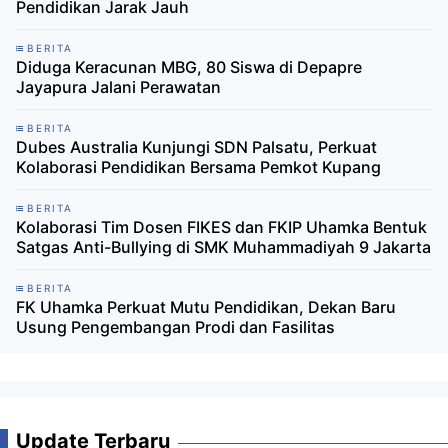
Pendidikan Jarak Jauh
BERITA
Diduga Keracunan MBG, 80 Siswa di Depapre
Jayapura Jalani Perawatan
BERITA
Dubes Australia Kunjungi SDN Palsatu, Perkuat
Kolaborasi Pendidikan Bersama Pemkot Kupang
BERITA
Kolaborasi Tim Dosen FIKES dan FKIP Uhamka Bentuk
Satgas Anti-Bullying di SMK Muhammadiyah 9 Jakarta
BERITA
FK Uhamka Perkuat Mutu Pendidikan, Dekan Baru
Usung Pengembangan Prodi dan Fasilitas
Update Terbaru