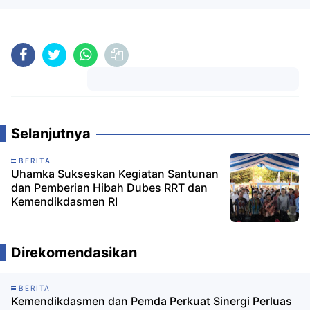
Komentar
Selanjutnya
BERITA
Uhamka Sukseskan Kegiatan Santunan
dan Pemberian Hibah Dubes RRT dan
Kemendikdasmen RI
Direkomendasikan
BERITA
Kemendikdasmen dan Pemda Perkuat Sinergi Perluas