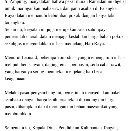
S. Ampung, menyatakan bahwa pasar murah Ramadan ini digelar
untuk meringankan mahasiswa dan panti asuhan di Palangka
Raya dalam memenuhi kebutuhan pokok dengan harga lebih
terjangkau.
Selain itu, kegiatan ini juga merupakan salah satu upaya
pemerintah daerah dalam menjaga kestabilan harga bahan pokok
sekaligus mengendalikan inflasi menjelang Hari Raya.
Menurut Leonard, beberapa komoditas yang memengaruhi inflasi
meliputi beras, ayam, daging, emas perhiasan, serta cabai rawit,
yang harganya sering meningkat menjelang hari besar
keagamaan.
Melalui pasar penyeimbang ini, pemerintah menyediakan paket
sembako dengan harga lebih terjangkau dibandingkan harga
pasar, diharapkan dapat meringankan beban masyarakat yang
membutuhkan.
Sementara itu, Kepala Dinas Pendidikan Kalimantan Tengah,