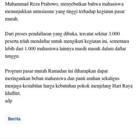
Muhammad Reza Prabowo, menyebutkan bahwa mahasiswa
menunjukkan antusiasme yang tinggi terhadap kegiatan pasar
murah.
Dari proses pendaftaran yang dibuka, tercatat sekitar 3.000
peserta telah mendaftar untuk mengikuti kegiatan ini, sementara
lebih dari 1.000 mahasiswa lainnya masih masuk dalam daftar
tunggu.
Program pasar murah Ramadan ini diharapkan dapat
meringankan beban mahasiswa dan panti asuhan sekaligus
menjaga kestabilan harga kebutuhan pokok menjelang Hari Raya
Idulfitri.
adp
Berita