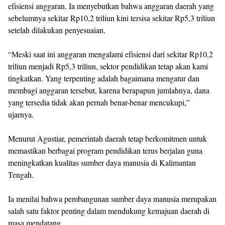
efisiensi anggaran. Ia menyebutkan bahwa anggaran daerah yang
sebelumnya sekitar Rp10,2 triliun kini tersisa sekitar Rp5,3 triliun
setelah dilakukan penyesuaian.
“Meski saat ini anggaran mengalami efisiensi dari sekitar Rp10,2
triliun menjadi Rp5,3 triliun, sektor pendidikan tetap akan kami
tingkatkan. Yang terpenting adalah bagaimana mengatur dan
membagi anggaran tersebut, karena berapapun jumlahnya, dana
yang tersedia tidak akan pernah benar-benar mencukupi,”
ujarnya.
Menurut Agustiar, pemerintah daerah tetap berkomitmen untuk
memastikan berbagai program pendidikan terus berjalan guna
meningkatkan kualitas sumber daya manusia di Kalimantan
Tengah.
Ia menilai bahwa pembangunan sumber daya manusia merupakan
salah satu faktor penting dalam mendukung kemajuan daerah di
masa mendatang.