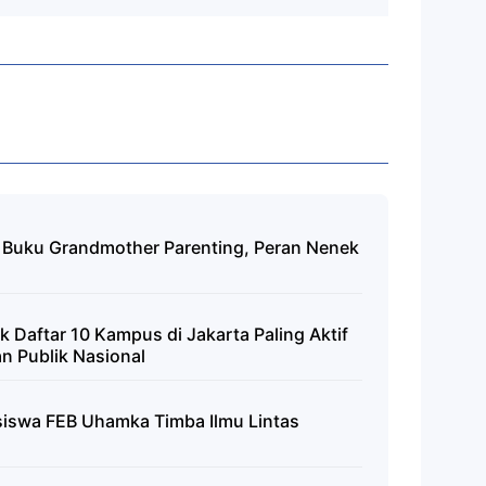
n Buku Grandmother Parenting, Peran Nenek
 Daftar 10 Kampus di Jakarta Paling Aktif
n Publik Nasional
asiswa FEB Uhamka Timba Ilmu Lintas