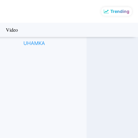
Trending
Video
UHAMKA