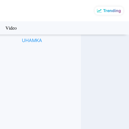
Trending
Video
UHAMKA