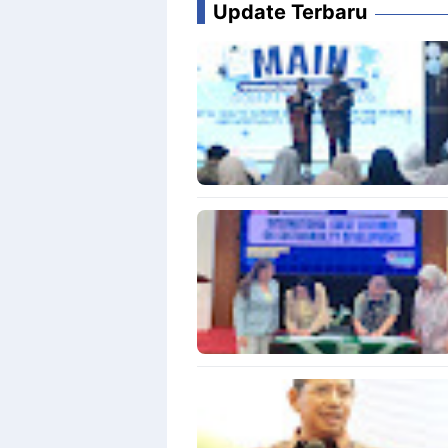
Update Terbaru