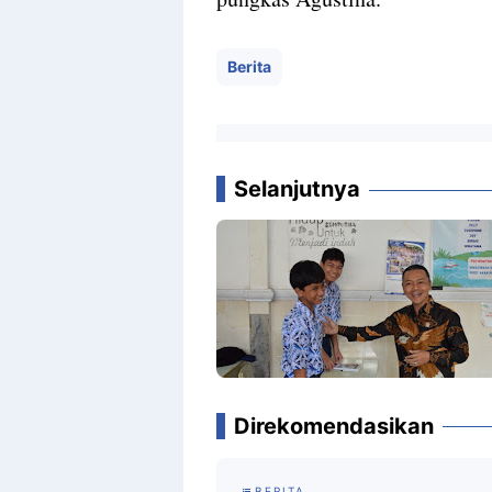
Berita
Selanjutnya
Direkomendasikan
BERITA