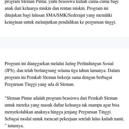
program Sleman Pintar, yaitu beasiswa kuliah cuma-cuma bagi
anak dari keluarga miskin dan rentan miskin. Program ini
ditujukan bagi lulusan SMA/SMK/Sederajat yang memiliki
keinginan untuk melanjutkan pendidikan ke perguruan tinggi.
Program ini dianggarkan melalui Jaring Perlindungan Sosial
(JPS), dan telah berlangsung selama tiga tahun lamanya. Dalam
program ini Pemkab Sleman bekerja sama dengan berbagai
Perguruan Tinggi yang ada di Sleman.
"Sleman Pintar adalah program beasiswa dari Pemkab Sleman
untuk mereka yang masuk daftar keluarga tak mampu agar bisa
menyekolahkan anaknya hingga jenjang Perguruan Tinggi.
Sebagai modal untuk mencari pekerjaan setelah lulus kuliah nanti,
" tuturnya.