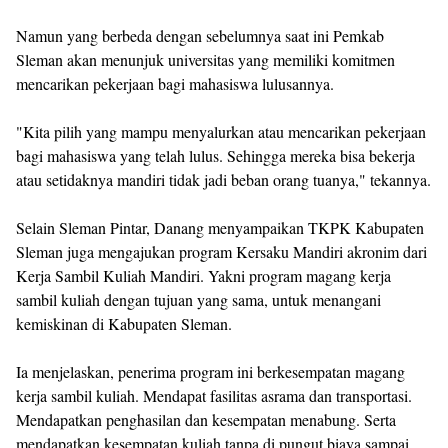
Namun yang berbeda dengan sebelumnya saat ini Pemkab
Sleman akan menunjuk universitas yang memiliki komitmen
mencarikan pekerjaan bagi mahasiswa lulusannya.
"Kita pilih yang mampu menyalurkan atau mencarikan pekerjaan
bagi mahasiswa yang telah lulus. Sehingga mereka bisa bekerja
atau setidaknya mandiri tidak jadi beban orang tuanya," tekannya.
Selain Sleman Pintar, Danang menyampaikan TKPK Kabupaten
Sleman juga mengajukan program Kersaku Mandiri akronim dari
Kerja Sambil Kuliah Mandiri. Yakni program magang kerja
sambil kuliah dengan tujuan yang sama, untuk menangani
kemiskinan di Kabupaten Sleman.
Ia menjelaskan, penerima program ini berkesempatan magang
kerja sambil kuliah. Mendapat fasilitas asrama dan transportasi.
Mendapatkan penghasilan dan kesempatan menabung. Serta
mendapatkan kesempatan kuliah tanpa di pungut biaya sampai