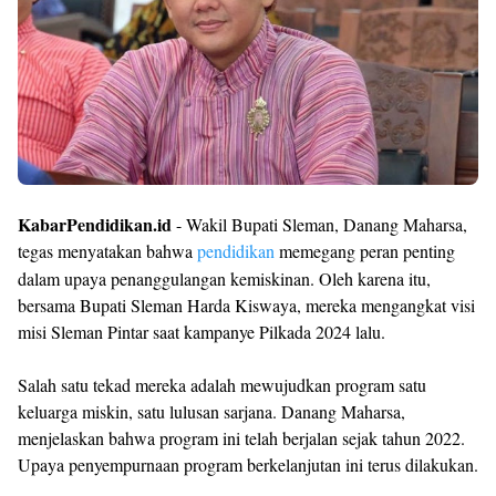
KabarPendidikan.id
- Wakil Bupati Sleman, Danang Maharsa,
tegas menyatakan bahwa
pendidikan
memegang peran penting
dalam upaya penanggulangan kemiskinan. Oleh karena itu,
bersama Bupati Sleman Harda Kiswaya, mereka mengangkat visi
misi Sleman Pintar saat kampanye Pilkada 2024 lalu.
Salah satu tekad mereka adalah mewujudkan program satu
keluarga miskin, satu lulusan sarjana. Danang Maharsa,
menjelaskan bahwa program ini telah berjalan sejak tahun 2022.
Upaya penyempurnaan program berkelanjutan ini terus dilakukan.