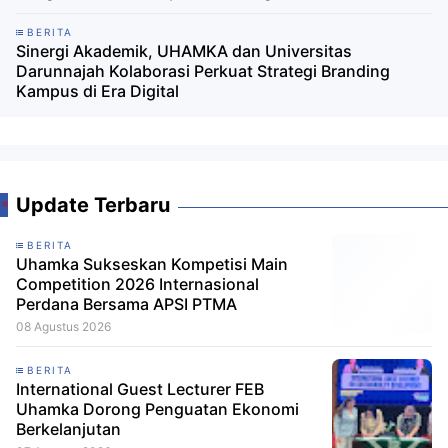
BERITA
Sinergi Akademik, UHAMKA dan Universitas
Darunnajah Kolaborasi Perkuat Strategi Branding
Kampus di Era Digital
Update Terbaru
BERITA
Uhamka Sukseskan Kompetisi Main
Competition 2026 Internasional
Perdana Bersama APSI PTMA
08 Agustus 2026
BERITA
International Guest Lecturer FEB
Uhamka Dorong Penguatan Ekonomi
Berkelanjutan