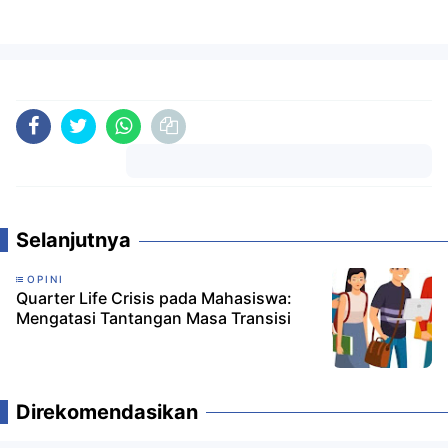
Komentar
Selanjutnya
OPINI
Quarter Life Crisis pada Mahasiswa:
Mengatasi Tantangan Masa Transisi
Direkomendasikan