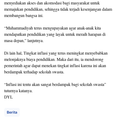
menyediakan akses dan akomodasi bagi masyarakat untuk
memajukan pendidikan, sehingga tidak terjadi kesenjangan dalam
membangun bangsa ini.
“Muhammadiyah terus mengupayakan agar anak-anak kita
mendapatkan pendidikan yang layak untuk meraih harapan di
masa depan,” lanjutnya.
Di lain hal, Tingkat inflasi yang terus meningkat menyebabkan
melonjaknya biaya pendidikan. Maka dari itu, ia mendorong
pemerintah agar dapat menekan tingkat inflasi karena ini akan
berdampak terhadap sekolah swasta.
“Inflasi ini tentu akan sangat berdampak bagi sekolah swasta”
tuturnya katanya.
DYL
Berita