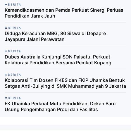
BERITA
Kemendikdasmen dan Pemda Perkuat Sinergi Perluas
Pendidikan Jarak Jauh
BERITA
Diduga Keracunan MBG, 80 Siswa di Depapre
Jayapura Jalani Perawatan
BERITA
Dubes Australia Kunjungi SDN Palsatu, Perkuat
Kolaborasi Pendidikan Bersama Pemkot Kupang
BERITA
Kolaborasi Tim Dosen FIKES dan FKIP Uhamka Bentuk
Satgas Anti-Bullying di SMK Muhammadiyah 9 Jakarta
BERITA
FK Uhamka Perkuat Mutu Pendidikan, Dekan Baru
Usung Pengembangan Prodi dan Fasilitas