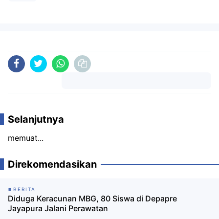
Komentar
Selanjutnya
memuat...
Direkomendasikan
BERITA
Diduga Keracunan MBG, 80 Siswa di Depapre
Jayapura Jalani Perawatan