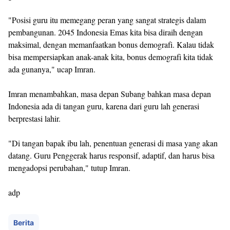
"Posisi guru itu memegang peran yang sangat strategis dalam
pembangunan. 2045 Indonesia Emas kita bisa diraih dengan
maksimal, dengan memanfaatkan bonus demografi. Kalau tidak
bisa mempersiapkan anak-anak kita, bonus demografi kita tidak
ada gunanya," ucap Imran.
Imran menambahkan, masa depan Subang bahkan masa depan
Indonesia ada di tangan guru, karena dari guru lah generasi
berprestasi lahir.
"Di tangan bapak ibu lah, penentuan generasi di masa yang akan
datang. Guru Penggerak harus responsif, adaptif, dan harus bisa
mengadopsi perubahan," tutup Imran.
adp
Berita