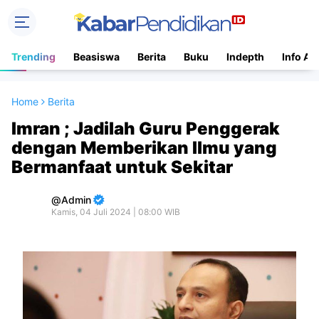
Trending
Beasiswa
Berita
Buku
Indepth
Info Ac
Home
Berita
Imran ; Jadilah Guru Penggerak
dengan Memberikan Ilmu yang
Bermanfaat untuk Sekitar
Admin
Kamis, 04 Juli 2024 | 08:00 WIB