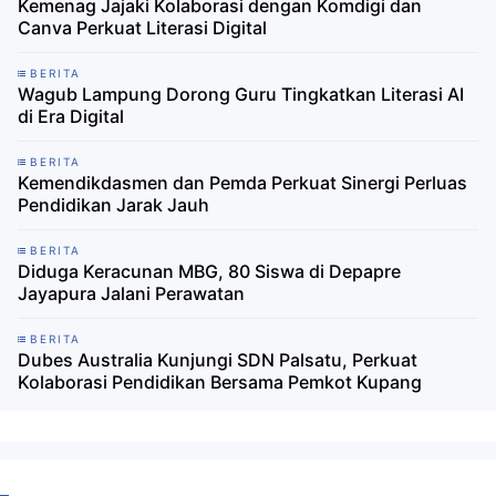
Kemenag Jajaki Kolaborasi dengan Komdigi dan
Canva Perkuat Literasi Digital
BERITA
Wagub Lampung Dorong Guru Tingkatkan Literasi AI
di Era Digital
BERITA
Kemendikdasmen dan Pemda Perkuat Sinergi Perluas
Pendidikan Jarak Jauh
BERITA
Diduga Keracunan MBG, 80 Siswa di Depapre
Jayapura Jalani Perawatan
BERITA
Dubes Australia Kunjungi SDN Palsatu, Perkuat
Kolaborasi Pendidikan Bersama Pemkot Kupang