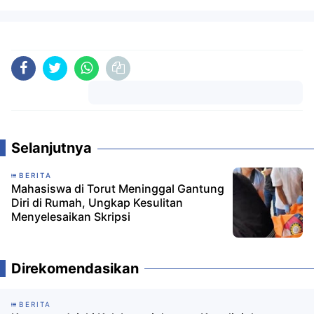
Komentar
Selanjutnya
BERITA
Mahasiswa di Torut Meninggal Gantung
Diri di Rumah, Ungkap Kesulitan
Menyelesaikan Skripsi
Direkomendasikan
BERITA