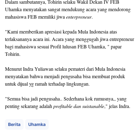
Dalam sambutannya, Tohirin selaku Wakil Dekan IV FEB
Uhamka menyatakan sangat mendukung acara yang mendorong
mahasiswa FEB memiliki jiwa
enterpreneur
.
"Kami memberikan apresiasi kepada Mula Indonesia atas
terlaksananya acara ini. Acara yang menggugah jiwa entrepreneur
bagi mahasiswa sesuai Profil lulusan FEB Uhamka, " papar
Tohirin.
Menurut Indra Yuliawan selaku pemateri dari Mula Indonesia
menyatakan bahwa menjadi pengusaha bisa membuat produk
untuk dijual yg ramah terhadap lingkungan.
"Semua bisa jadi pengusaha.. Sederhana kok rumusnya,, yang
penting sekarang adalah
profitable dan suistanable
," jelas Indra.
Berita
Uhamka