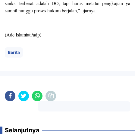
sanksi terberat adalah DO, tapi harus melalui pengkajian ya
sambil nunggu proses hukum berjalan,"
ujarnya
.
(Ade Islamiati
/adp
)
Berita
Komentar
Selanjutnya