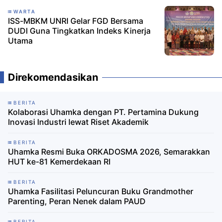
WARTA
ISS-MBKM UNRI Gelar FGD Bersama
DUDI Guna Tingkatkan Indeks Kinerja
Utama
Direkomendasikan
BERITA
Kolaborasi Uhamka dengan PT. Pertamina Dukung
Inovasi Industri lewat Riset Akademik
BERITA
Uhamka Resmi Buka ORKADOSMA 2026, Semarakkan
HUT ke-81 Kemerdekaan RI
BERITA
Uhamka Fasilitasi Peluncuran Buku Grandmother
Parenting, Peran Nenek dalam PAUD
BERITA