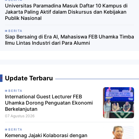
Universitas Paramadina Masuk Daftar 10 Kampus di
Jakarta Paling Aktif dalam Diskursus dan Kebijakan
Publik Nasional
BERITA
Siap Bersaing di Era AI, Mahasiswa FEB Uhamka Timba
Ilmu Lintas Industri dari Para Alumni
Update Terbaru
BERITA
International Guest Lecturer FEB
Uhamka Dorong Penguatan Ekonomi
Berkelanjutan
07 Agustus 2026
BERITA
Kemenag Jajaki Kolaborasi dengan