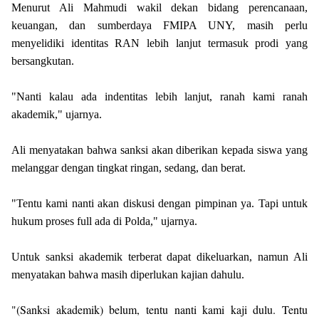
Menurut Ali Mahmudi wakil dekan bidang perencanaan,
keuangan, dan sumberdaya FMIPA UNY, masih perlu
menyelidiki identitas RAN lebih lanjut termasuk prodi yang
bersangkutan.
"Nanti kalau ada indentitas lebih lanjut, ranah kami ranah
akademik,"
ujarnya.
Ali menyatakan bahwa sanksi akan diberikan kepada siswa yang
melanggar dengan tingkat ringan, sedang, dan berat.
"Tentu kami nanti akan diskusi dengan pimpinan ya. Tapi untuk
hukum proses full ada di Polda,"
ujarnya.
Untuk sanksi akademik terberat dapat dikeluarkan, namun Ali
menyatakan bahwa masih diperlukan kajian dahulu.
"(Sanksi akademik) belum, tentu nanti kami kaji dulu. Tentu