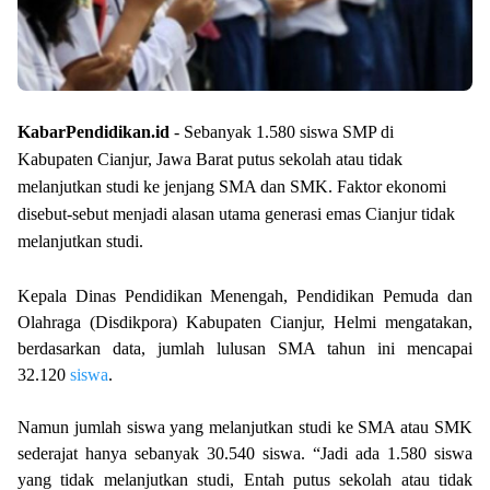
KabarPendidikan.id
- Sebanyak 1.580 siswa SMP di
Kabupaten Cianjur, Jawa Barat putus sekolah atau tidak
melanjutkan studi ke jenjang SMA dan SMK. Faktor ekonomi
disebut-sebut menjadi alasan utama generasi emas Cianjur tidak
melanjutkan studi.
Kepala Dinas Pendidikan Menengah, Pendidikan Pemuda dan
Olahraga (Disdikpora) Kabupaten Cianjur, Helmi mengatakan,
berdasarkan data, jumlah lulusan SMA tahun ini mencapai
32.120
siswa
.
Namun jumlah siswa yang melanjutkan studi ke SMA atau SMK
sederajat hanya sebanyak 30.540 siswa. “Jadi ada 1.580 siswa
yang tidak melanjutkan studi, Entah putus sekolah atau tidak