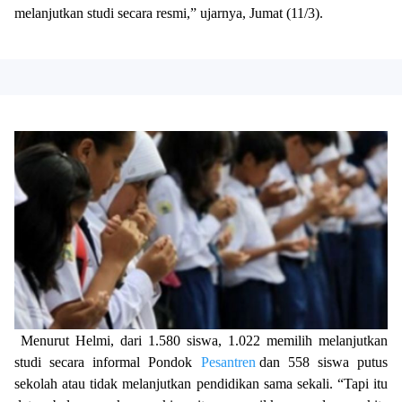
melanjutkan studi secara resmi,” ujarnya, Jumat (11/3).
Menurut Helmi, dari 1.580 siswa, 1.022 memilih melanjutkan
studi secara informal Pondok
Pesantren
dan 558 siswa putus
sekolah atau tidak melanjutkan pendidikan sama sekali. “Tapi itu