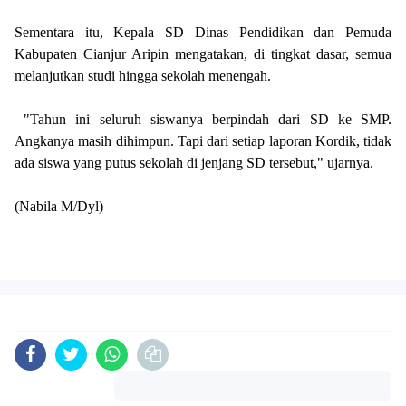
Sementara itu, Kepala SD Dinas Pendidikan dan Pemuda
Kabupaten Cianjur Aripin mengatakan, di tingkat dasar, semua
melanjutkan studi hingga sekolah menengah.
"Tahun ini seluruh siswanya berpindah dari SD ke SMP.
Angkanya masih dihimpun. Tapi dari setiap laporan Kordik, tidak
ada siswa yang putus sekolah di jenjang SD tersebut," ujarnya.
(Nabila M/Dyl)