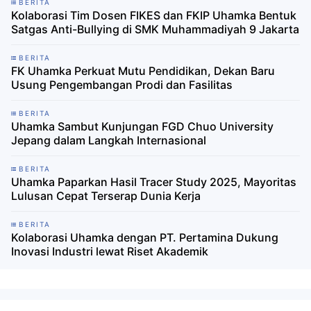
BERITA
Kolaborasi Tim Dosen FIKES dan FKIP Uhamka Bentuk
Satgas Anti-Bullying di SMK Muhammadiyah 9 Jakarta
BERITA
FK Uhamka Perkuat Mutu Pendidikan, Dekan Baru
Usung Pengembangan Prodi dan Fasilitas
BERITA
Uhamka Sambut Kunjungan FGD Chuo University
Jepang dalam Langkah Internasional
BERITA
Uhamka Paparkan Hasil Tracer Study 2025, Mayoritas
Lulusan Cepat Terserap Dunia Kerja
BERITA
Kolaborasi Uhamka dengan PT. Pertamina Dukung
Inovasi Industri lewat Riset Akademik