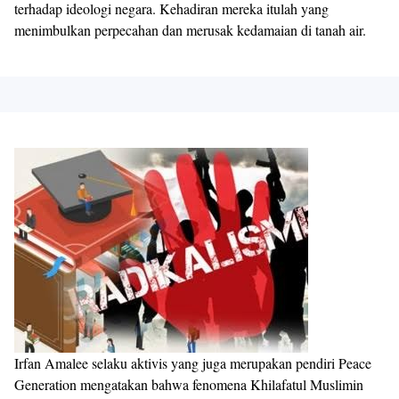
terhadap ideologi negara. Kehadiran mereka itulah yang
menimbulkan perpecahan dan merusak kedamaian di tanah air.
Irfan Amalee selaku aktivis yang juga merupakan pendiri Peace
Generation mengatakan bahwa fenomena Khilafatul Muslimin