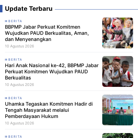
Update Terbaru
BERITA
BBPMP Jabar Perkuat Komitmen
Wujudkan PAUD Berkualitas, Aman,
dan Menyenangkan
10 Agustus 2026
BERITA
Hari Anak Nasional ke-42, BBPMP Jabar
Perkuat Komitmen Wujudkan PAUD
Berkualitas
10 Agustus 2026
BERITA
Uhamka Tegaskan Komitmen Hadir di
Tengah Masyarakat melalui
Pemberdayaan Hukum
10 Agustus 2026
BERITA