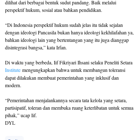
dilihat dari berbagai bentuk sudut pandang. Baik melalui
perspektif hukum, sosial atau bahkan pendidikan.
“Di Indonesia perspektif hukum sudah jelas itu tidak sejalan
dengan ideologi Pancasila bukan hanya ideologi kekhilafahan ya,
bahkan ideologi lain yang bertentangan yang itu juga dianggap
disintegrasi bangsa,” kata Irfan.
Di waktu yang berbeda, Iif Fikriyari Ihsani selaku Peneliti Setara
Institute
mengungkapkan bahwa untuk membangun toleransi
dapat dilakukan membuat pemerintahan yang inklusif dan
modern.
“Pemerintahan menjalankannya secara tata kelola yang setara,
partisipatif, toleran dan membuka ruang keterlibatan untuk semua
pihak,” ucap Iif.
DYL