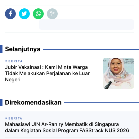
Komentar
Selanjutnya
BERITA
Jubir Vaksinasi : Kami Minta Warga
Tidak Melakukan Perjalanan ke Luar
Negeri
Direkomendasikan
BERITA
Mahasiswi UIN Ar-Raniry Membatik di Singapura
dalam Kegiatan Sosial Program FASStrack NUS 2026