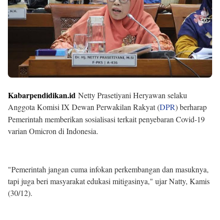
Kabarpendidikan.id
Netty Prasetiyani Heryawan selaku
Anggota Komisi IX Dewan Perwakilan Rakyat (
DPR
) berharap
Pemerintah memberikan sosialisasi terkait penyebaran Covid-19
varian Omicron di Indonesia.
"Pemerintah jangan cuma infokan perkembangan dan masuknya,
tapi juga beri masyarakat edukasi mitigasinya," ujar Natty, Kamis
(30/12).