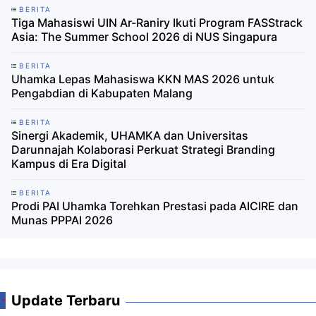
BERITA
Tiga Mahasiswi UIN Ar-Raniry Ikuti Program FASStrack
Asia: The Summer School 2026 di NUS Singapura
BERITA
Uhamka Lepas Mahasiswa KKN MAS 2026 untuk
Pengabdian di Kabupaten Malang
BERITA
Sinergi Akademik, UHAMKA dan Universitas
Darunnajah Kolaborasi Perkuat Strategi Branding
Kampus di Era Digital
BERITA
Prodi PAI Uhamka Torehkan Prestasi pada AICIRE dan
Munas PPPAI 2026
Update Terbaru