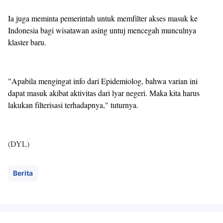
Ia juga meminta pemerintah untuk memfilter akses masuk ke
Indonesia bagi wisatawan asing untuj mencegah munculnya
klaster baru.
"Apabila mengingat info dari Epidemiolog, bahwa varian ini
dapat masuk akibat aktivitas dari lyar negeri. Maka kita harus
lakukan filterisasi terhadapnya," tuturnya.
(DYL)
Berita