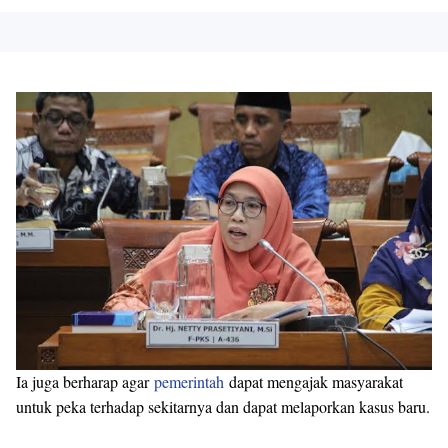
Ia juga berharap agar
pemerintah
dapat mengajak masyarakat
untuk peka terhadap sekitarnya dan dapat melaporkan kasus baru.