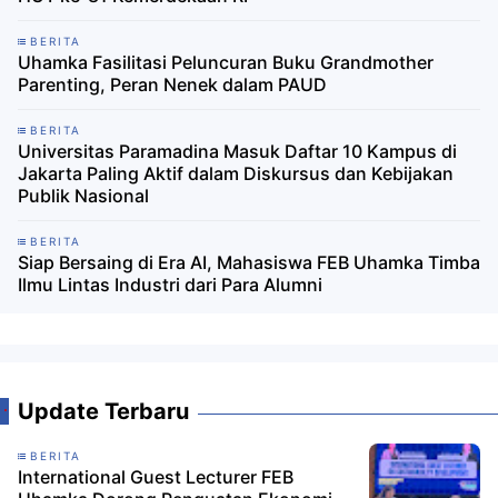
BERITA
Uhamka Fasilitasi Peluncuran Buku Grandmother
Parenting, Peran Nenek dalam PAUD
BERITA
Universitas Paramadina Masuk Daftar 10 Kampus di
Jakarta Paling Aktif dalam Diskursus dan Kebijakan
Publik Nasional
BERITA
Siap Bersaing di Era AI, Mahasiswa FEB Uhamka Timba
Ilmu Lintas Industri dari Para Alumni
Update Terbaru
BERITA
International Guest Lecturer FEB