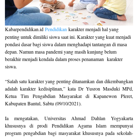
Kabarpendidikan.id
Pendidikan
karakter menjadi hal yang
penting untuk dimiliki siswa saat ini. Karakter yang kuat menjadi
pondasi dasar bagi siswa dalam menghadapi tantangan di masa
depan. Namun masa pandemi yang masih kunjung belum
berakhir menjadi kendala dalam proses penanaman
karakter
siswa.
“Salah satu karakter yang penting ditanamkan dan dikembangkan
adalah karakter kedisiplinan,” kata Dr Yusron Masduki MPd,
Ketua Tim Pengabdian Masyarakat di Kapanewon Pleret,
Kabupaten Bantul, Sabtu (09/10/2021).
Ia mengatakan, Universitas Ahmad Dahlan Yogyakarta
khususnya di prodi Pendidikan Agama Islam mempunyai
program pengabdian bagi masyarakat khususnya pada sekolah-