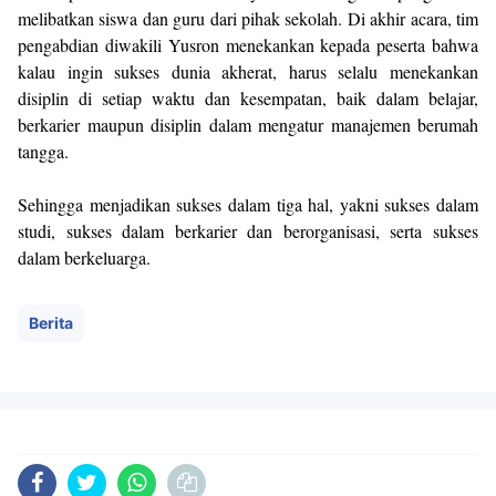
melibatkan siswa dan guru dari pihak sekolah. Di akhir acara, tim
pengabdian diwakili Yusron menekankan kepada peserta bahwa
kalau ingin sukses dunia akherat, harus selalu menekankan
disiplin di setiap waktu dan kesempatan, baik dalam belajar,
berkarier maupun disiplin dalam mengatur manajemen berumah
tangga.
Sehingga menjadikan sukses dalam tiga hal, yakni sukses dalam
studi, sukses dalam berkarier dan berorganisasi, serta sukses
dalam berkeluarga.
Berita