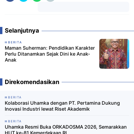
Komentar
Selanjutnya
BERITA
Maman Suherman: Pendidikan Karakter
Perlu Ditanamkan Sejak Dini ke Anak-
Anak
Direkomendasikan
BERITA
Kolaborasi Uhamka dengan PT. Pertamina Dukung
Inovasi Industri lewat Riset Akademik
BERITA
Uhamka Resmi Buka ORKADOSMA 2026, Semarakkan
HUT ke-81 Kemerdekaan RI