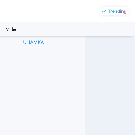
Trending
Video
UHAMKA