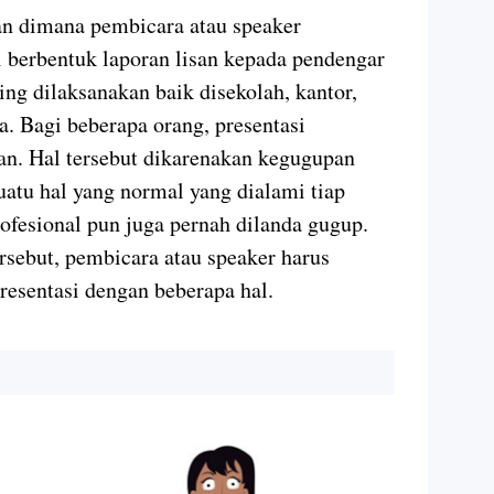
tan dimana pembicara atau speaker
 berbentuk laporan lisan kepada pendengar
ring dilaksanakan baik disekolah, kantor,
a. Bagi beberapa orang, presentasi
n. Hal tersebut dikarenakan kegugupan
atu hal yang normal yang dialami tiap
ofesional pun juga pernah dilanda gugup.
sebut, pembicara atau speaker harus
resentasi dengan beberapa hal.