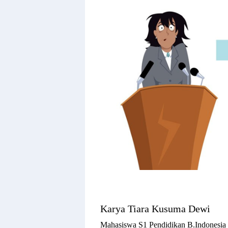
Karya
Tiara Kusuma Dewi
Mahasiswa S1 Pendidikan B.Indonesia