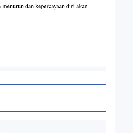
n menurun dan kepercayaan diri akan