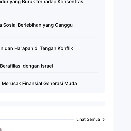
idur yang Buruk terhadap Konsentrasi
 Sosial Berlebihan yang Ganggu
n dan Harapan di Tengah Konflik
erafiliasi dengan Israel
, Merusak Finansial Generasi Muda
Lihat Semua