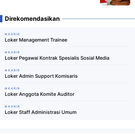
Direkomendasikan
KARIR
Loker Management Trainee
KARIR
Loker Pegawai Kontrak Spesialis Sosial Media
KARIR
Loker Admin Support Komisaris
KARIR
Loker Anggota Komite Auditor
KARIR
Loker Staff Administrasi Umum