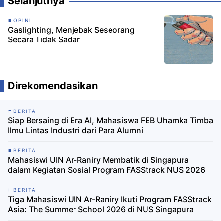
Selanjutnya
OPINI
Gaslighting, Menjebak Seseorang
Secara Tidak Sadar
Direkomendasikan
BERITA
Siap Bersaing di Era AI, Mahasiswa FEB Uhamka Timba
Ilmu Lintas Industri dari Para Alumni
BERITA
Mahasiswi UIN Ar-Raniry Membatik di Singapura
dalam Kegiatan Sosial Program FASStrack NUS 2026
BERITA
Tiga Mahasiswi UIN Ar-Raniry Ikuti Program FASStrack
Asia: The Summer School 2026 di NUS Singapura