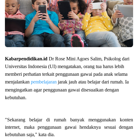
Kabarpendidikan.id
Dr Rose Mini Agoes Salim, Psikolog dari
Universitas Indonesia (UI) mengatakan, orang tua harus lebih
memberi perhatian terkait penggunaan gawai pada anak selama
menjalankan
pembelajaran
jarak jauh atau belajar dari rumah. Ia
mengingatkan agar penggunaan gawai disesuaikan dengan
kebutuhan.
"Sekarang belajar di rumah banyak menggunakan konten
internet, maka penggunaan gawai hendaknya sesuai dengan
kebutuhan saja," kata dia.