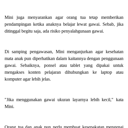
Mini juga menyarankan agar orang tua tetap memberikan
pendampingan ketika anaknya belajar lewat gawai. Sebab, jika
ditinggal begitu saja, ada risiko penyalahgunaan gawai.
Di samping pengawasan, Mini menganjurkan agar kesehatan
mata anak pun diperhatikan dalam kaitannya dengan penggunaan
gawai. Sebaiknya, ponsel atau tablet yang dipakai untuk
mengakses konten pelajaran dihubungkan ke laptop atau
komputer agar lebih jelas.
"Jika menggunakan gawai ukuran layarnya lebih kecil," kata
Mini.
Orang tua dan anak pun perlu membuat kesepakatan mengenai