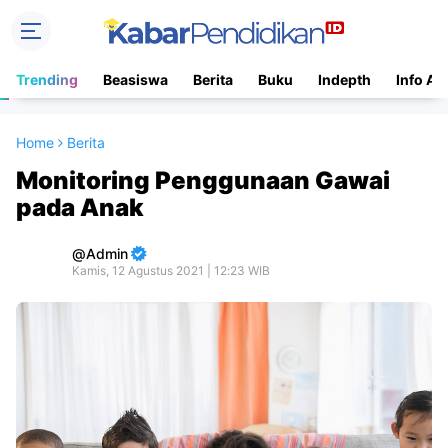
Trending
Beasiswa
Berita
Buku
Indepth
Info Ac
Home
Berita
Monitoring Penggunaan Gawai
pada Anak
Admin
Kamis, 12 Agustus 2021 | 12:23 WIB