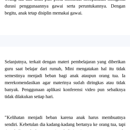
durasi penggunaannya gawai serta peruntukannya. Dengan
begitu, anak tetap disiplin memakai gawai.
Selanjutnya, terkait dengan materi pembelajaran yang diberikan
guru saat belajar dari rumah, Mini mengatakan hal itu tidak
semestinya menjadi beban bagi anak ataupun orang tua. Ia
merekomendasikan agar materinya sudah diringkas atau tidak
banyak. Penggunaan aplikasi konferensi video pun sebaiknya
tidak dilakukan setiap hari.
"Kelihatan menjadi beban karena anak harus membuatnya
sendiri. Kebetulan dia kadang-kadang bertanya ke orang tua, tapi