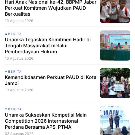
Hari Anak Nasional ke-42, BBPMP Jabar
Perkuat Komitmen Wujudkan PAUD
Berkualitas
10 Agustus 2026
BERITA
Uhamka Tegaskan Komitmen Hadir di
Tengah Masyarakat melalui
Pemberdayaan Hukum
10 Agustus 2026
BERITA
Kemendikdasmen Perkuat PAUD di Kota
Jambi
10 Agustus 2026
BERITA
Uhamka Sukseskan Kompetisi Main
Competition 2026 Internasional
Perdana Bersama APSI PTMA
08 Agustus 2026