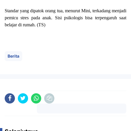
Standar yang dipatok orang tua, menurut Mini, terkadang menjadi
pemicu stres pada anak. Sisi psikologis bisa terpengaruh saat
belajar di rumah. (TS)
Berita
Komentar