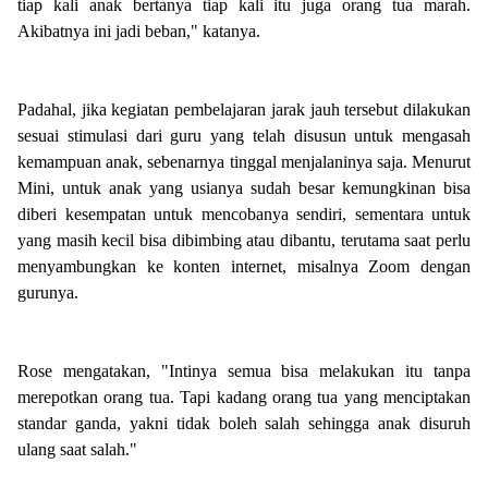
tiap kali anak bertanya tiap kali itu juga orang tua marah.
Akibatnya ini jadi beban," katanya.
Padahal, jika kegiatan pembelajaran jarak jauh tersebut dilakukan
sesuai stimulasi dari guru yang telah disusun untuk mengasah
kemampuan anak, sebenarnya tinggal menjalaninya saja. Menurut
Mini, untuk anak yang usianya sudah besar kemungkinan bisa
diberi kesempatan untuk mencobanya sendiri, sementara untuk
yang masih kecil bisa dibimbing atau dibantu, terutama saat perlu
menyambungkan ke konten internet, misalnya Zoom dengan
gurunya.
Rose mengatakan, "Intinya semua bisa melakukan itu tanpa
merepotkan orang tua. Tapi kadang orang tua yang menciptakan
standar ganda, yakni tidak boleh salah sehingga anak disuruh
ulang saat salah."