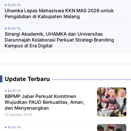
BERITA
Uhamka Lepas Mahasiswa KKN MAS 2026 untuk
Pengabdian di Kabupaten Malang
BERITA
Sinergi Akademik, UHAMKA dan Universitas
Darunnajah Kolaborasi Perkuat Strategi Branding
Kampus di Era Digital
Update Terbaru
BERITA
BBPMP Jabar Perkuat Komitmen
Wujudkan PAUD Berkualitas, Aman,
dan Menyenangkan
10 Agustus 2026
BERITA