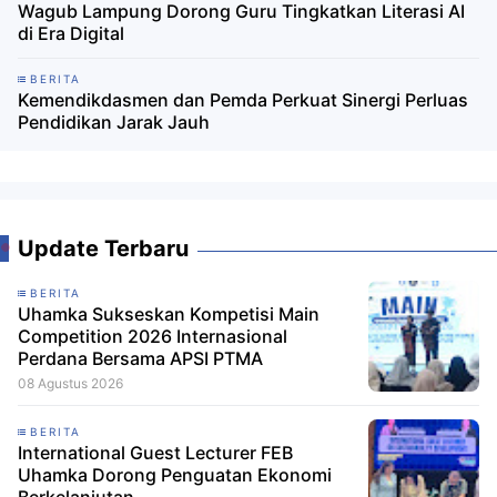
Wagub Lampung Dorong Guru Tingkatkan Literasi AI
di Era Digital
BERITA
Kemendikdasmen dan Pemda Perkuat Sinergi Perluas
Pendidikan Jarak Jauh
Update Terbaru
BERITA
Uhamka Sukseskan Kompetisi Main
Competition 2026 Internasional
Perdana Bersama APSI PTMA
08 Agustus 2026
BERITA
International Guest Lecturer FEB
Uhamka Dorong Penguatan Ekonomi