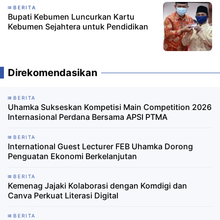
BERITA
Bupati Kebumen Luncurkan Kartu
Kebumen Sejahtera untuk Pendidikan
Direkomendasikan
BERITA
Uhamka Sukseskan Kompetisi Main Competition 2026
Internasional Perdana Bersama APSI PTMA
BERITA
International Guest Lecturer FEB Uhamka Dorong
Penguatan Ekonomi Berkelanjutan
BERITA
Kemenag Jajaki Kolaborasi dengan Komdigi dan
Canva Perkuat Literasi Digital
BERITA