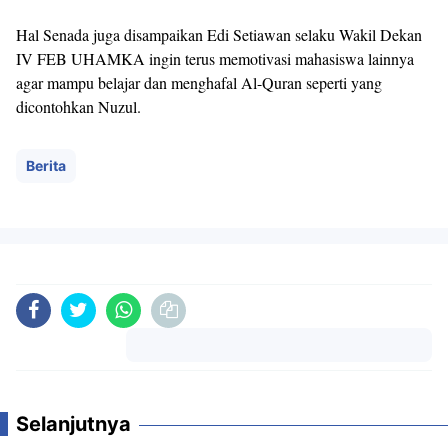
Hal Senada juga disampaikan Edi Setiawan selaku Wakil Dekan
IV FEB UHAMKA ingin terus memotivasi mahasiswa lainnya
agar mampu belajar dan menghafal Al-Quran seperti yang
dicontohkan Nuzul.
Berita
Komentar
Selanjutnya