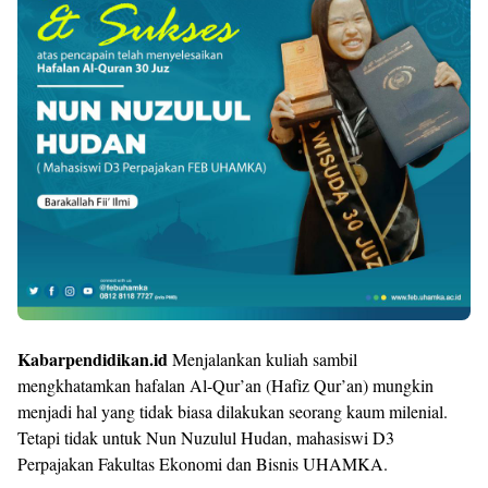
Kabarpendidikan.id
Menjalankan kuliah sambil
mengkhatamkan hafalan Al-Qur’an (Hafiz Qur’an) mungkin
menjadi hal yang tidak biasa dilakukan seorang kaum milenial.
Tetapi tidak untuk Nun Nuzulul Hudan, mahasiswi D3
Perpajakan Fakultas Ekonomi dan Bisnis UHAMKA.