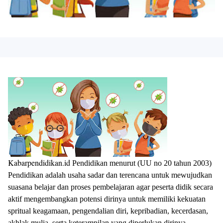
Kabarpendidikan.id
Pendidikan menurut (UU no 20 tahun 2003)
Pendidikan adalah usaha sadar dan terencana untuk mewujudkan
suasana belajar dan proses pembelajaran agar peserta didik secara
aktif mengembangkan potensi dirinya untuk memiliki kekuatan
spritual keagamaan, pengendalian diri, kepribadian, kecerdasan,
akhlak mulia, serta keterampilan yang diperlukan dirinya,