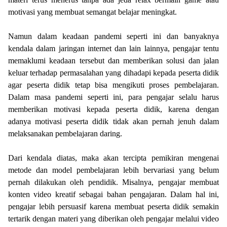
motivasi yang membuat semangat belajar meningkat.
Namun dalam keadaan pandemi seperti ini dan banyaknya
kendala dalam jaringan internet dan lain lainnya, pengajar tentu
memaklumi keadaan tersebut dan memberikan solusi dan jalan
keluar terhadap permasalahan yang dihadapi kepada peserta didik
agar peserta didik tetap bisa mengikuti proses pembelajaran.
Dalam masa pandemi seperti ini, para pengajar selalu harus
memberikan motivasi kepada peserta didik, karena dengan
adanya motivasi peserta didik tidak akan pernah jenuh dalam
melaksanakan pembelajaran daring.
Dari kendala diatas, maka akan tercipta pemikiran mengenai
metode dan model pembelajaran lebih bervariasi yang belum
pernah dilakukan oleh pendidik. Misalnya, pengajar membuat
konten video kreatif sebagai bahan pengajaran. Dalam hal ini,
pengajar lebih persuasif karena membuat peserta didik semakin
tertarik dengan materi yang diberikan oleh pengajar melalui video