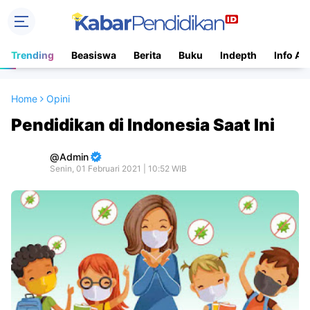
Trending
Beasiswa
Berita
Buku
Indepth
Info Ac
Home
Opini
Pendidikan di Indonesia Saat Ini
Admin
Senin, 01 Februari 2021 | 10:52 WIB