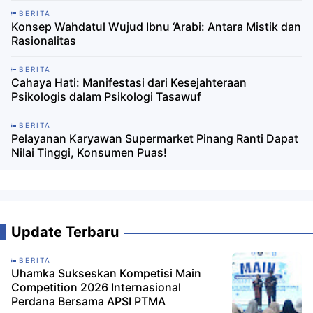
BERITA
Konsep Wahdatul Wujud Ibnu ‘Arabi: Antara Mistik dan
Rasionalitas
BERITA
Cahaya Hati: Manifestasi dari Kesejahteraan
Psikologis dalam Psikologi Tasawuf
BERITA
Pelayanan Karyawan Supermarket Pinang Ranti Dapat
Nilai Tinggi, Konsumen Puas!
Update Terbaru
BERITA
Uhamka Sukseskan Kompetisi Main
Competition 2026 Internasional
Perdana Bersama APSI PTMA