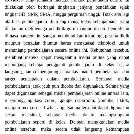
dilakukan oleh berbagai tingkatan jenjang pendidikan sejak
tingkat SD, SMP, SMA, hingga perguruan tinggi. Tidak ada lagi
aktifitas pembelajaran di ruang-ruang kelas sebagaimana yang
dilakukan oleh tenaga pendidik guru maupun dosen. Pendidikan
dimasa pandemi ini sangat membutuhkan teknologi, peserta didik
maupun pengajar dituntut harus menguasai teknologi untuk
menunjang pembelajaran secara online ini. Kebutuhan tersebut,
membuat mereka dapat mengetahui media online yang dapat
menunjang sebagai pengganti pembelajaran di kelas secara
langsung, tanpa mengurangi kualitas materi pembelajaran dan
target pencapaian dalam pembelajaran. Berbagai media
pembelajaran jarak jauh pun dicoba dan digunakan. Sarana yang
dapat digunakan sebagai media pembelajaran online antara lain,
e-learning, aplikasi zoom, google classroom, youtube, tiktok,
maupun media sosial whatsapp. Sarana tersebut dapat digunakan
secara maksimal, sebagai media dalam melangsungkan
pembelajaran seperti di kelas. Dengan menggunakan media
online tersebut, maka secara tidak langsung kemampuan