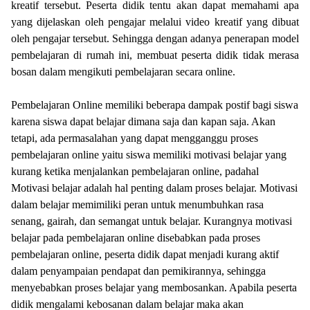
kreatif tersebut. Peserta didik tentu akan dapat memahami apa
yang dijelaskan oleh pengajar melalui video kreatif yang dibuat
oleh pengajar tersebut. Sehingga dengan adanya penerapan model
pembelajaran di rumah ini, membuat peserta didik tidak merasa
bosan dalam mengikuti pembelajaran secara online.
Pembelajaran Online memiliki beberapa dampak postif bagi siswa
karena siswa dapat belajar dimana saja dan kapan saja. Akan
tetapi, ada permasalahan yang dapat mengganggu proses
pembelajaran online yaitu siswa memiliki motivasi belajar yang
kurang ketika menjalankan pembelajaran online, padahal
Motivasi belajar adalah hal penting dalam proses belajar. Motivasi
dalam belajar memimiliki peran untuk menumbuhkan rasa
senang, gairah, dan semangat untuk belajar. Kurangnya motivasi
belajar pada pembelajaran online disebabkan pada proses
pembelajaran online, peserta didik dapat menjadi kurang aktif
dalam penyampaian pendapat dan pemikirannya, sehingga
menyebabkan proses belajar yang membosankan. Apabila peserta
didik mengalami kebosanan dalam belajar maka akan