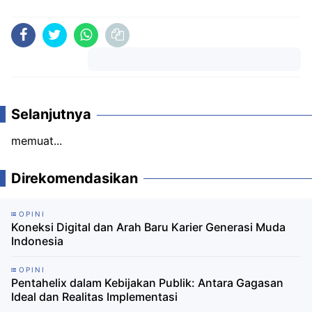
Komentar
Selanjutnya
memuat...
Direkomendasikan
OPINI
Koneksi Digital dan Arah Baru Karier Generasi Muda
Indonesia
OPINI
Pentahelix dalam Kebijakan Publik: Antara Gagasan
Ideal dan Realitas Implementasi