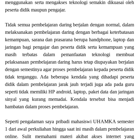
menggunakan serta mengakses teknologi semakin dikuasai oleh
peserta didik maupun pengajar.
Tidak semua pembelajaran daring berjalan dengan normal, dalam
melaksanakan pembelajaran daring dengan berbagai keterbatasan
kemampuan, sarana dan prasarana berupa handphone, laptop dan
jaringan bagi pengajar dan peserta didik serta kemampuan yang
masih terbatas dalam pemanfaatan teknologi membuat
pelaksanaan pembelajaran daring harus tetap diupayakan berjalan
dengan semestinya agar proses pembelajaran kepada peserta didik
tidak terganggu. Ada beberapa kendala yang dihadapi peserta
didik dalam pembelajaran jarak jauh terjadi juga ada pada guru
seperti tidak memiliki HP android, laptop, paket data dan jaringan
sinyal yang kurang memadai. Kendala tersebut bisa menjadi
hambatan dalam proses pembelajaran.
Seperti pengalaman saya pribadi mahasiswi UHAMKA semester
1 dari awal perkuliahan hingga saat ini masih dalam pembelajaran
online.
Sulit memahami materi
akibat akses internet yang