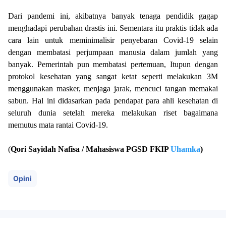
Dari pandemi ini, akibatnya banyak tenaga pendidik gagap
menghadapi perubahan drastis ini. Sementara itu praktis tidak ada
cara lain untuk meminimalisir penyebaran Covid-19 selain
dengan membatasi perjumpaan manusia dalam jumlah yang
banyak. Pemerintah pun membatasi pertemuan, Itupun dengan
protokol kesehatan yang sangat ketat seperti melakukan 3M
menggunakan masker, menjaga jarak, mencuci tangan memakai
sabun. Hal ini didasarkan pada pendapat para ahli kesehatan di
seluruh dunia setelah mereka melakukan riset bagaimana
memutus mata rantai Covid-19.
(
Qori Sayidah Nafisa
/ Mahasiswa PGSD FKIP
Uhamka
)
Opini