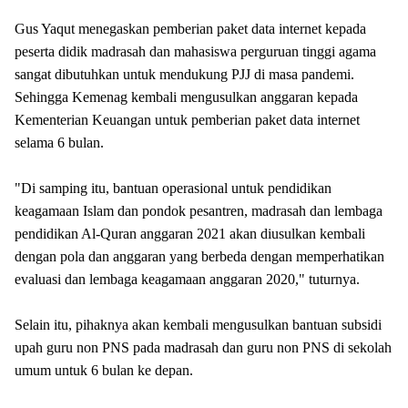
Gus Yaqut menegaskan pemberian paket data internet kepada
peserta didik madrasah dan mahasiswa perguruan tinggi agama
sangat dibutuhkan untuk mendukung PJJ di masa pandemi.
Sehingga Kemenag kembali mengusulkan anggaran kepada
Kementerian Keuangan untuk pemberian paket data internet
selama 6 bulan.
"Di samping itu, bantuan operasional untuk pendidikan
keagamaan Islam dan pondok pesantren, madrasah dan lembaga
pendidikan Al-Quran anggaran 2021 akan diusulkan kembali
dengan pola dan anggaran yang berbeda dengan memperhatikan
evaluasi dan lembaga keagamaan anggaran 2020," tuturnya.
Selain itu, pihaknya akan kembali mengusulkan bantuan subsidi
upah guru non PNS pada madrasah dan guru non PNS di sekolah
umum untuk 6 bulan ke depan.