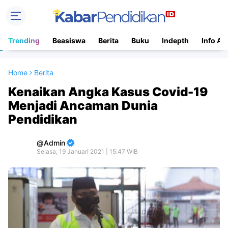
Trending
Beasiswa
Berita
Buku
Indepth
Info Ac
Home
Berita
Kenaikan Angka Kasus Covid-19
Menjadi Ancaman Dunia
Pendidikan
Admin
Selasa, 19 Januari 2021 | 15:47 WIB