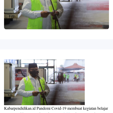
Kabarpendidikan.id Pandemi Covid-19 membuat kegiatan belajar