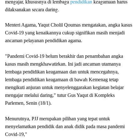
mengajar, khususnya di lembaga
pendidikan
keagamaan harus
dilaksanakan secara daring.
Menteri Agama, Yaqut Cholil Qoumas mengatakan, angka kasus
Covid-19 yang kenaikannya cukup signifikan masih menjadi
ancaman pelayanan pendidikan agama.
"Pandemi Covid-19 belum berakhir dan penambahan angka
kasus masih mengkhawatirkan. Ini jadi ancaman utamanya
lembaga pendidikan keagamaan dan untuk mencegahnya,
lembaga pendidikan keagamaan di bawah Kemenag tetap
mengikuti anjuran untuk menyelenggarakan kegiatan belajar
mengajar melalui daring," tutur Gus Yaqut di Kompleks
Parlemen, Senin (18/1).
Menurutnya, PJJ merupakan pilihan yang tepat untuk
menyelamatkan pendidik dan anak didik pada masa pandemi
Covid-19,"