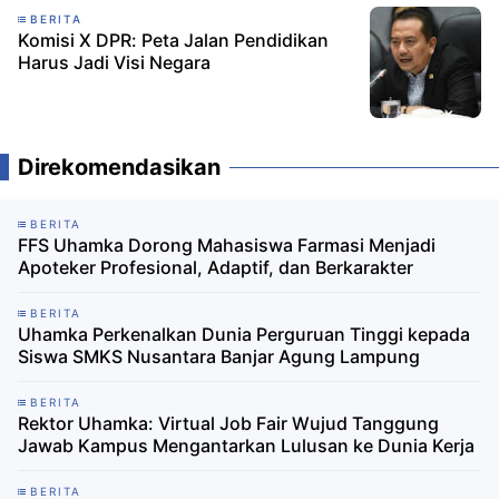
BERITA
Komisi X DPR: Peta Jalan Pendidikan
Harus Jadi Visi Negara
Direkomendasikan
BERITA
FFS Uhamka Dorong Mahasiswa Farmasi Menjadi
Apoteker Profesional, Adaptif, dan Berkarakter
BERITA
Uhamka Perkenalkan Dunia Perguruan Tinggi kepada
Siswa SMKS Nusantara Banjar Agung Lampung
BERITA
Rektor Uhamka: Virtual Job Fair Wujud Tanggung
Jawab Kampus Mengantarkan Lulusan ke Dunia Kerja
BERITA