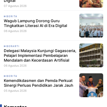
Digital
07 Agustus 2026
BERITA
Wagub Lampung Dorong Guru
Tingkatkan Literasi AI di Era Digital
06 Agustus 2026
BERARTI
Delegasi Malaysia Kunjungi Gagasceria,
Pelajari Implementasi Pembelajaran
Mendalam dan Kecerdasan Artifisial
06 Agustus 2026
BERITA
Kemendikdasmen dan Pemda Perkuat
Sinergi Perluas Pendidikan Jarak Jauh
05 Agustus 2026