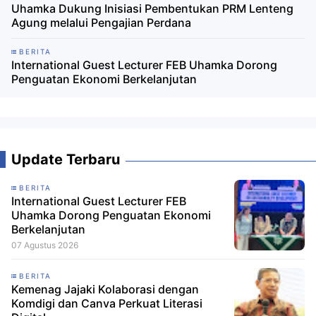
Uhamka Dukung Inisiasi Pembentukan PRM Lenteng
Agung melalui Pengajian Perdana
BERITA
International Guest Lecturer FEB Uhamka Dorong
Penguatan Ekonomi Berkelanjutan
Update Terbaru
BERITA
International Guest Lecturer FEB
Uhamka Dorong Penguatan Ekonomi
Berkelanjutan
07 Agustus 2026
BERITA
Kemenag Jajaki Kolaborasi dengan
Komdigi dan Canva Perkuat Literasi