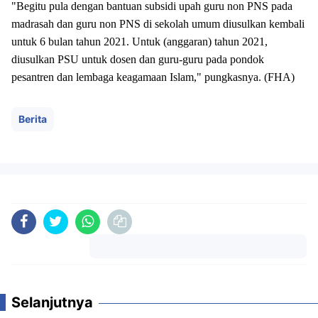
"Begitu pula dengan bantuan subsidi upah guru non PNS pada
madrasah dan guru non PNS di sekolah umum diusulkan kembali
untuk 6 bulan tahun 2021. Untuk (anggaran) tahun 2021,
diusulkan PSU untuk dosen dan guru-guru pada pondok
pesantren dan lembaga keagamaan Islam," pungkasnya. (FHA)
Berita
Komentar
Selanjutnya