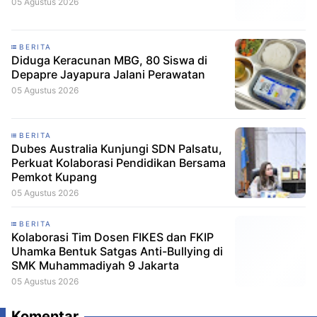
05 Agustus 2026
BERITA
Diduga Keracunan MBG, 80 Siswa di
Depapre Jayapura Jalani Perawatan
05 Agustus 2026
BERITA
Dubes Australia Kunjungi SDN Palsatu,
Perkuat Kolaborasi Pendidikan Bersama
Pemkot Kupang
05 Agustus 2026
BERITA
Kolaborasi Tim Dosen FIKES dan FKIP
Uhamka Bentuk Satgas Anti-Bullying di
SMK Muhammadiyah 9 Jakarta
05 Agustus 2026
Komentar