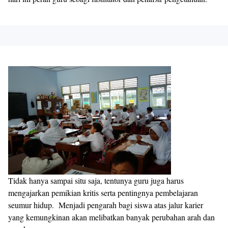
Tidak hanya sampai situ saja, tentunya guru juga harus
mengajarkan pemikian kritis serta pentingnya pembelajaran
seumur hidup. Menjadi pengarah bagi siswa atas jalur karier
yang kemungkinan akan melibatkan banyak perubahan arah dan