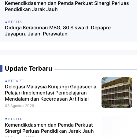
Kemendikdasmen dan Pemda Perkuat Sinergi Perluas
Pendidikan Jarak Jauh
BERITA
Diduga Keracunan MBG, 80 Siswa di Depapre
Jayapura Jalani Perawatan
Update Terbaru
BERARTI
Delegasi Malaysia Kunjungi Gagasceria,
Pelajari Implementasi Pembelajaran
Mendalam dan Kecerdasan Artifisial
06 Agustus 2026
BERITA
Kemendikdasmen dan Pemda Perkuat
Sinergi Perluas Pendidikan Jarak Jauh