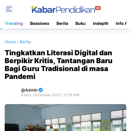
Trending
Beasiswa
Berita
Buku
Indepth
Info Ac
Home
Berita
Tingkatkan Literasi Digital dan
Berpikir Kritis, Tantangan Baru
Bagi Guru Tradisional di masa
Pandemi
Admin
Kamis, 29 Oktober 2020 | 13:18 WIB