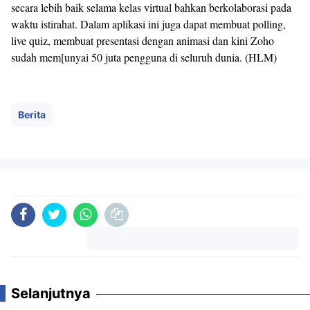
secara lebih baik selama kelas virtual bahkan berkolaborasi pada
waktu istirahat. Dalam aplikasi ini juga dapat membuat polling,
live quiz, membuat presentasi dengan animasi dan kini Zoho
sudah mem[unyai 50 juta pengguna di seluruh dunia. (HLM)
Berita
Komentar
Selanjutnya