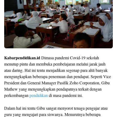
Kabarpendidikan.id
Dimasa pandemi Covid-19 sekolah
menutup pintu dan membuka pembelajaran melalui jarak jauh
atau daring. Hal ini tentu menjadikan segenap para ahli banyak
mengungkapkan beberapa penemuan dan pendapat. Seperti Vice
President dan General Manager Pasifik Zoho Corporation, Gibu
Mathew yang mengungkapkan pendapatnya terkait dengan
perkembangan
pendidikan
di masa pandemi ini.
Dalam hal ini tentu Gibu sangat menyorot tenaga pengajar atau
guru yang mengajari para siswanya. Menurutnya beberapa