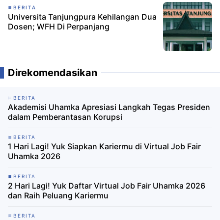
BERITA
Universita Tanjungpura Kehilangan Dua
Dosen; WFH Di Perpanjang
Direkomendasikan
BERITA
Akademisi Uhamka Apresiasi Langkah Tegas Presiden
dalam Pemberantasan Korupsi
BERITA
1 Hari Lagi! Yuk Siapkan Kariermu di Virtual Job Fair
Uhamka 2026
BERITA
2 Hari Lagi! Yuk Daftar Virtual Job Fair Uhamka 2026
dan Raih Peluang Kariermu
BERITA