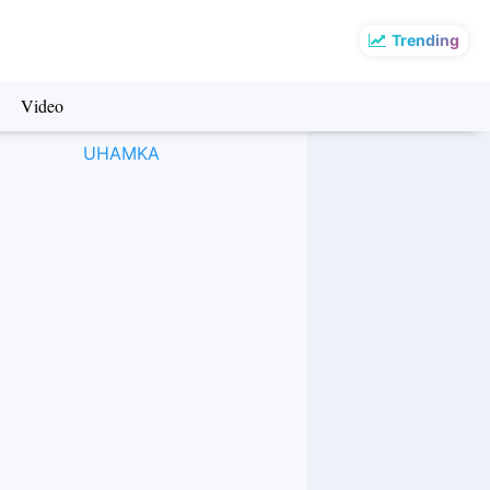
Trending
Video
UHAMKA