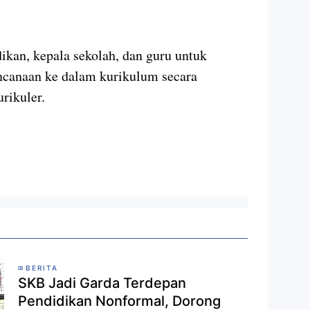
kan, kepala sekolah, dan guru untuk
canaan ke dalam kurikulum secara
rikuler.
BERITA
SKB Jadi Garda Terdepan
Pendidikan Nonformal, Dorong