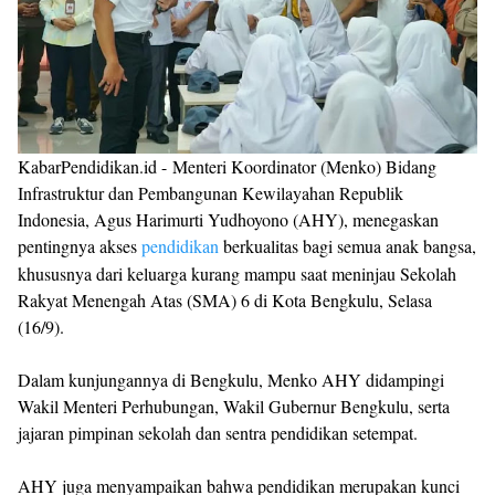
KabarPendidikan.id - Menteri Koordinator (Menko) Bidang
Infrastruktur dan Pembangunan Kewilayahan Republik
Indonesia, Agus Harimurti Yudhoyono (AHY), menegaskan
pentingnya akses
pendidikan
berkualitas bagi semua anak bangsa,
khususnya dari keluarga kurang mampu saat meninjau Sekolah
Rakyat Menengah Atas (SMA) 6 di Kota Bengkulu, Selasa
(16/9).
Dalam kunjungannya di Bengkulu, Menko AHY didampingi
Wakil Menteri Perhubungan, Wakil Gubernur Bengkulu, serta
jajaran pimpinan sekolah dan sentra pendidikan setempat.
AHY juga menyampaikan bahwa pendidikan merupakan kunci