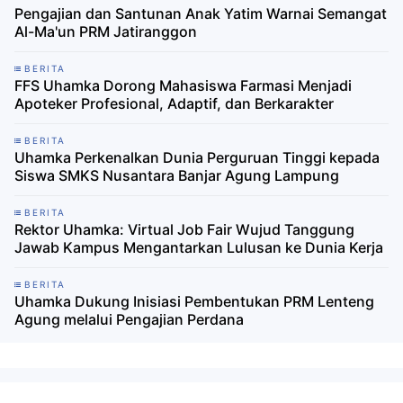
Pengajian dan Santunan Anak Yatim Warnai Semangat
Al-Ma'un PRM Jatiranggon
BERITA
FFS Uhamka Dorong Mahasiswa Farmasi Menjadi
Apoteker Profesional, Adaptif, dan Berkarakter
BERITA
Uhamka Perkenalkan Dunia Perguruan Tinggi kepada
Siswa SMKS Nusantara Banjar Agung Lampung
BERITA
Rektor Uhamka: Virtual Job Fair Wujud Tanggung
Jawab Kampus Mengantarkan Lulusan ke Dunia Kerja
BERITA
Uhamka Dukung Inisiasi Pembentukan PRM Lenteng
Agung melalui Pengajian Perdana