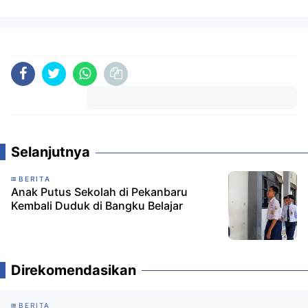
Komentar
Selanjutnya
BERITA
Anak Putus Sekolah di Pekanbaru
Kembali Duduk di Bangku Belajar
Direkomendasikan
BERITA