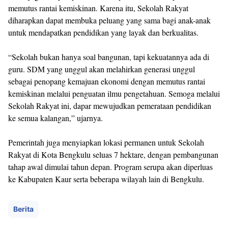
memutus rantai kemiskinan. Karena itu, Sekolah Rakyat
diharapkan dapat membuka peluang yang sama bagi anak-anak
untuk mendapatkan pendidikan yang layak dan berkualitas.
“Sekolah bukan hanya soal bangunan, tapi kekuatannya ada di
guru. SDM yang unggul akan melahirkan generasi unggul
sebagai penopang kemajuan ekonomi dengan memutus rantai
kemiskinan melalui penguatan ilmu pengetahuan. Semoga melalui
Sekolah Rakyat ini, dapar mewujudkan pemerataan pendidikan
ke semua kalangan,” ujarnya.
Pemerintah juga menyiapkan lokasi permanen untuk Sekolah
Rakyat di Kota Bengkulu seluas 7 hektare, dengan pembangunan
tahap awal dimulai tahun depan. Program serupa akan diperluas
ke Kabupaten Kaur serta beberapa wilayah lain di Bengkulu.
Berita