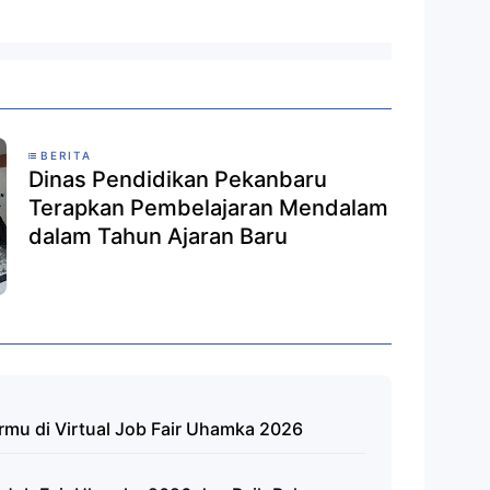
BERITA
Dinas Pendidikan Pekanbaru
Terapkan Pembelajaran Mendalam
dalam Tahun Ajaran Baru
ermu di Virtual Job Fair Uhamka 2026