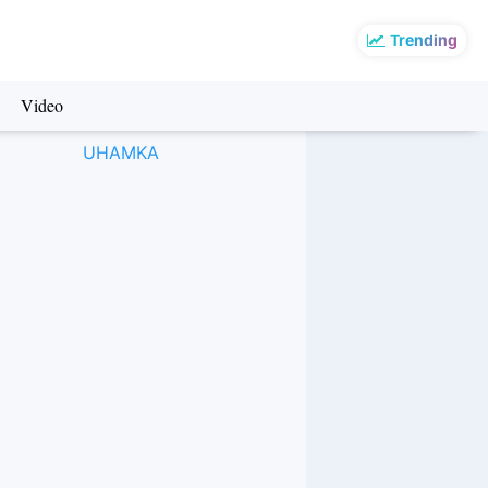
Trending
Video
UHAMKA