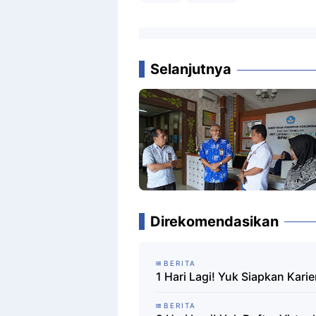
Selanjutnya
Direkomendasikan
BERITA
1 Hari Lagi! Yuk Siapkan Kari
BERITA