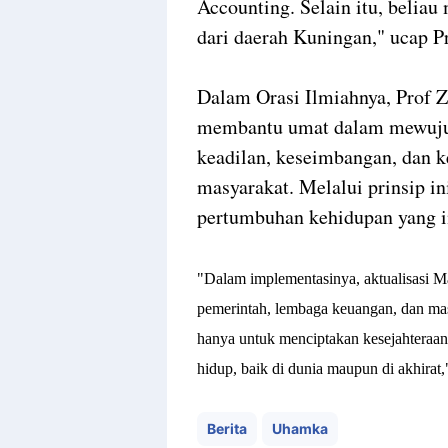
Accounting. Selain itu, beliau
dari daerah Kuningan," ucap P
Dalam Orasi Ilmiahnya, Prof 
membantu umat dalam mewuju
keadilan, keseimbangan, dan k
masyarakat. Melalui prinsip i
pertumbuhan kehidupan yang ink
"Dalam implementasinya, aktualisasi Ma
pemerintah, lembaga keuangan, dan mas
hanya untuk menciptakan kesejahteraan 
hidup, baik di dunia maupun di akhirat,
Berita
Uhamka