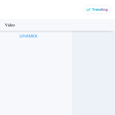
Trending
Video
UHAMKA