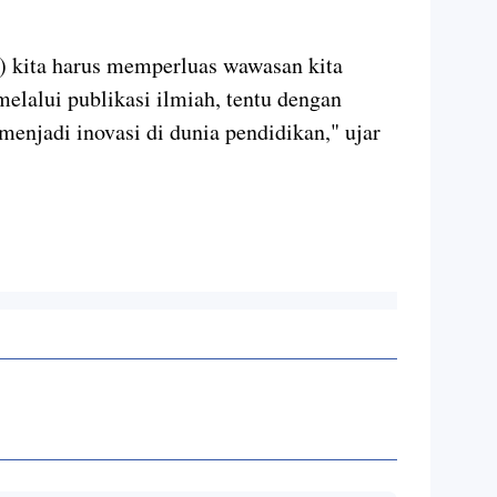
) kita harus memperluas wawasan kita
 melalui publikasi ilmiah, tentu dengan
enjadi inovasi di dunia pendidikan," ujar