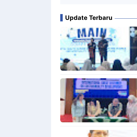
Update Terbaru