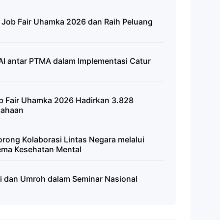
al Job Fair Uhamka 2026 dan Raih Peluang
AI antar PTMA dalam Implementasi Catur
Job Fair Uhamka 2026 Hadirkan 3.828
sahaan
rong Kolaborasi Lintas Negara melalui
ema Kesehatan Mental
i dan Umroh dalam Seminar Nasional