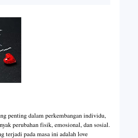
ang penting dalam perkembangan individu,
ak perubahan fisik, emosional, dan sosial.
g terjadi pada masa ini adalah love