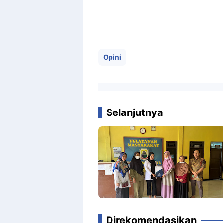
Opini
Selanjutnya
Direkomendasikan