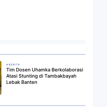
BERITA
Tim Dosen Uhamka Berkolaborasi
Atasi Stunting di Tambakbayah
Lebak Banten