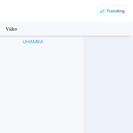
Trending
Video
UHAMKA