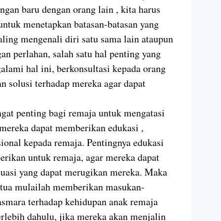
gan baru dengan orang lain , kita harus
tuk menetapkan batasan-batasan yang
ling mengenali diri satu sama lain ataupun
n perlahan, salah satu hal penting yang
alami hal ini, berkonsultasi kepada orang
n solusi terhadap mereka agar dapat
ngat penting bagi remaja untuk mengatasi
 mereka dapat memberikan edukasi ,
onal kepada remaja. Pentingnya edukasi
erikan untuk remaja, agar mereka dapat
tuasi yang dapat merugikan mereka. Maka
g tua mulailah memberikan masukan-
smara terhadap kehidupan anak remaja
erlebih dahulu, jika mereka akan menjalin