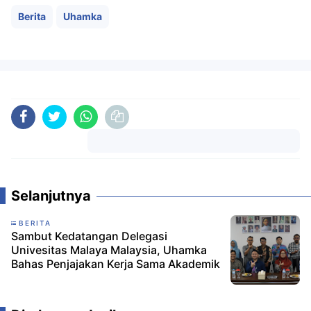
Berita
Uhamka
Komentar
Selanjutnya
BERITA
Sambut Kedatangan Delegasi
Univesitas Malaya Malaysia, Uhamka
Bahas Penjajakan Kerja Sama Akademik