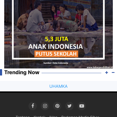
Trending Now
UHAMKA