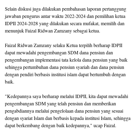
Selain diskusi juga dilakukan pembahasan laporan pertanggung
jawaban pengurus antar waktu 2022-2024 dan pemilihan ketua
IDPII 2024-2028 yang dilakukan secara mufakat, memilih dan
menunjuk Faizal Ridwan Zamzany sebagai ketua.
Faizal Ridwan Zamzany selaku Ketua terpilih berharap IDPII
dapat mewadahi pengembangan SDM dana pensiun dan
pengembangan implementasi tata kelola dana pensiun yang baik
sehingga pertumbuhan dana pensiun syariah dan dana pensiun
dengan pendiri berbasis institusi islam dapat bertumbuh dengan
baik.
"Kedepannya saya berharap melalui IDPII, kita dapat mewadahi
pengembangan SDM yang telah pensiun dan memberikan
pengabdiannya melalui pengelolaan dana pensiun yang sesuai
dengan syariat Islam dan berbasis kepada institusi Islam, sehingga
dapat berkembang dengan baik kedepannya," ucap Faizal.