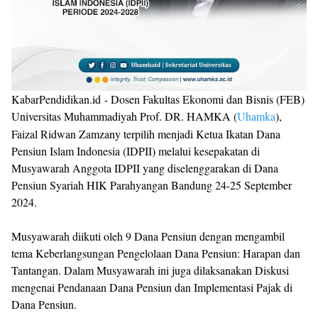
KabarPendidikan.id - Dosen Fakultas Ekonomi dan Bisnis (FEB)
Universitas Muhammadiyah Prof. DR. HAMKA (
Uhamka
),
Faizal Ridwan Zamzany terpilih menjadi Ketua Ikatan Dana
Pensiun Islam Indonesia (IDPII) melalui kesepakatan di
Musyawarah Anggota IDPII yang diselenggarakan di Dana
Pensiun Syariah HIK Parahyangan Bandung 24-25 September
2024.
Musyawarah diikuti oleh 9 Dana Pensiun dengan mengambil
tema Keberlangsungan Pengelolaan Dana Pensiun: Harapan dan
Tantangan. Dalam Musyawarah ini juga dilaksanakan Diskusi
mengenai Pendanaan Dana Pensiun dan Implementasi Pajak di
Dana Pensiun.