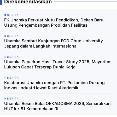
Direkomendasikan
BERITA
FK Uhamka Perkuat Mutu Pendidikan, Dekan Baru
Usung Pengembangan Prodi dan Fasilitas
BERITA
Uhamka Sambut Kunjungan FGD Chuo University
Jepang dalam Langkah Internasional
BERITA
Uhamka Paparkan Hasil Tracer Study 2025, Mayoritas
Lulusan Cepat Terserap Dunia Kerja
BERITA
Kolaborasi Uhamka dengan PT. Pertamina Dukung
Inovasi Industri lewat Riset Akademik
BERITA
Uhamka Resmi Buka ORKADOSMA 2026, Semarakkan
HUT ke-81 Kemerdekaan RI