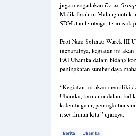
juga mengadakan
Focus Group
Malik Ibrahim Malang untuk
SDM dan lembaga, termasuk p
Prof Nani Solihati Warek III 
menurutnya, kegiatan ini akan
FAI Uhamka dalam bidang kom
peningkatan sumber daya mahas
“Kegiatan ini akan memiliki
Uhamka, terutama dalam hal 
kelembagaan, peningkatan su
riset ilmiah kita,” ujarnya.
Berita
Uhamka