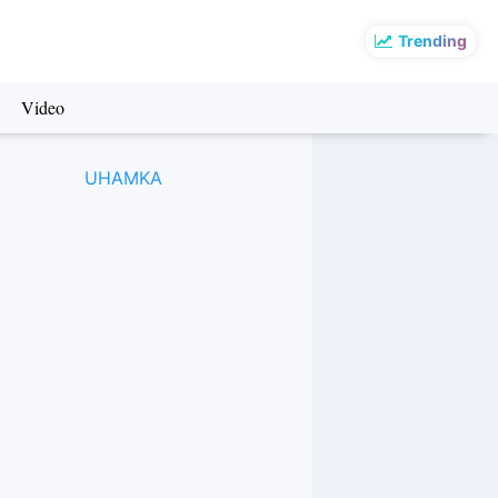
Trending
Video
UHAMKA