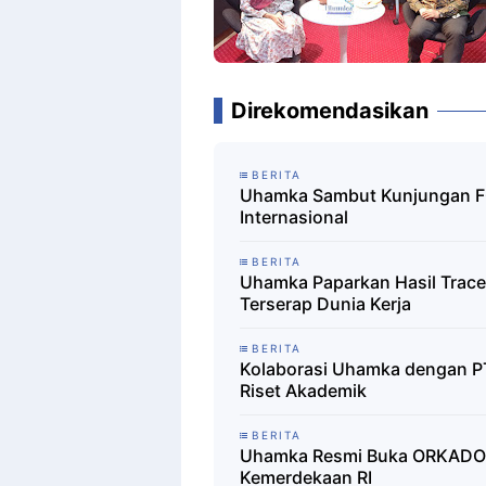
Direkomendasikan
BERITA
Uhamka Sambut Kunjungan F
Internasional
BERITA
Uhamka Paparkan Hasil Trace
Terserap Dunia Kerja
BERITA
Kolaborasi Uhamka dengan PT
Riset Akademik
BERITA
Uhamka Resmi Buka ORKADO
Kemerdekaan RI