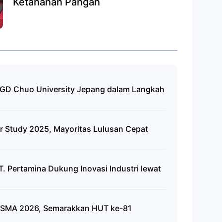
Ketahanan Pangan
GD Chuo University Jepang dalam Langkah
r Study 2025, Mayoritas Lulusan Cepat
. Pertamina Dukung Inovasi Industri lewat
SMA 2026, Semarakkan HUT ke-81