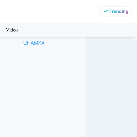
Trending
Video
UHAMKA