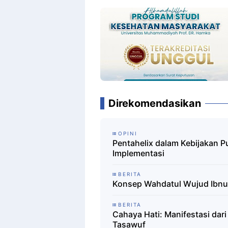
Direkomendasikan
OPINI
Pentahelix dalam Kebijakan Pu
Implementasi
BERITA
Konsep Wahdatul Wujud Ibnu ‘
BERITA
Cahaya Hati: Manifestasi dari
Tasawuf