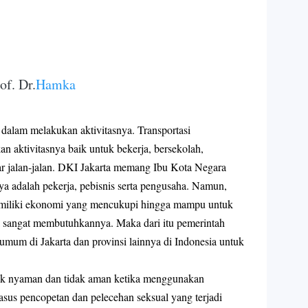
f. Dr.
Hamka
dalam melakukan aktivitasnya. Transportasi
aktivitasnya baik untuk bekerja, bersekolah,
r jalan-jalan. DKI Jakarta memang Ibu Kota Negara
ya adalah pekerja, pebisnis serta pengusaha. Namun,
emiliki ekonomi yang mencukupi hingga mampu untuk
a sangat membutuhkannya. Maka dari itu pemerintah
umum di Jakarta dan provinsi lainnya di Indonesia untuk
ak nyaman dan tidak aman ketika menggunakan
kasus pencopetan dan pelecehan seksual yang terjadi