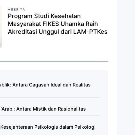
BERITA
Program Studi Kesehatan
Masyarakat FIKES Uhamka Raih
Akreditasi Unggul dari LAM-PTKes
blik: Antara Gagasan Ideal dan Realitas
Arabi: Antara Mistik dan Rasionalitas
 Kesejahteraan Psikologis dalam Psikologi