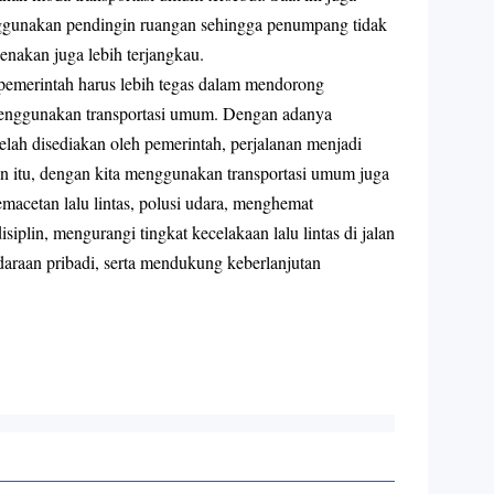
nggunakan pendingin ruangan sehingga penumpang tidak
enakan juga lebih terjangkau.
 pemerintah harus lebih tegas dalam mendorong
menggunakan transportasi umum. Dengan adanya
elah disediakan oleh pemerintah, perjalanan menjadi
in itu, dengan kita menggunakan transportasi umum juga
cetan lalu lintas, polusi udara, menghemat
isiplin, mengurangi tingkat kecelakaan lalu lintas di jalan
daraan pribadi, serta mendukung keberlanjutan