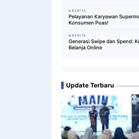
BERITA
Pelayanan Karyawan Supermark
Konsumen Puas!
BERITA
Generasi Swipe dan Spend: K
Belanja Online
Update Terbaru