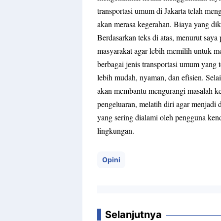
transportasi umum di Jakarta telah me
akan merasa kegerahan. Biaya yang dik
Berdasarkan teks di atas, menurut saya
masyarakat agar lebih memilih untuk 
berbagai jenis transportasi umum yang t
lebih mudah, nyaman, dan efisien. Sela
akan membantu mengurangi masalah kema
pengeluaran, melatih diri agar menjadi d
yang sering dialami oleh pengguna ken
lingkungan.
Opini
Selanjutnya