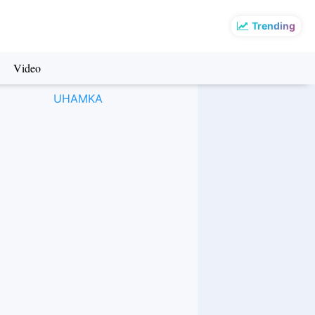
Trending
Video
UHAMKA