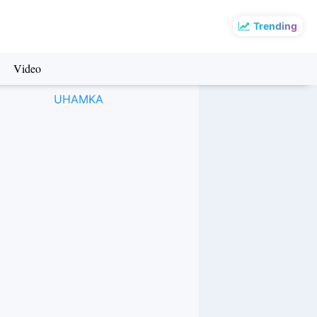
Trending
Video
UHAMKA