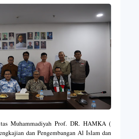
itas Muhammadiyah Prof. DR. HAMKA (
engkajian dan Pengembangan Al Islam dan