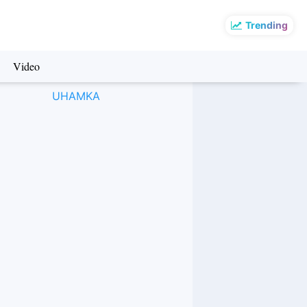
Trending
Video
UHAMKA