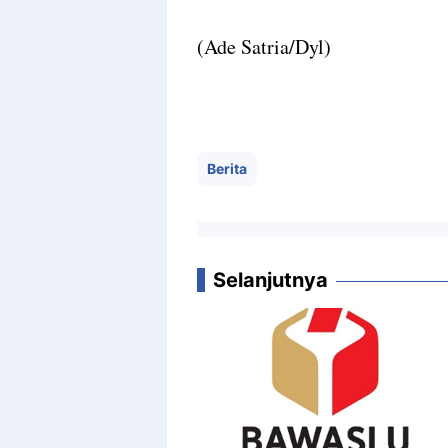
(Ade Satria/Dyl)
Berita
Selanjutnya