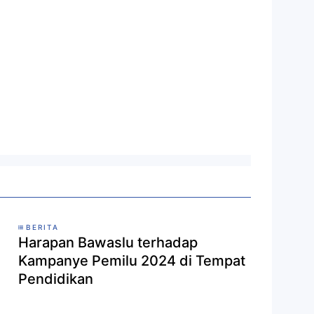
BERITA
Harapan Bawaslu terhadap
Kampanye Pemilu 2024 di Tempat
Pendidikan