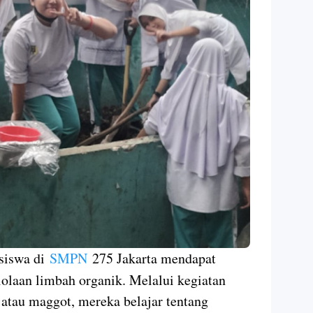
siswa di
SMPN
275 Jakarta mendapat
olaan limbah organik. Melalui kegiatan
 atau maggot, mereka belajar tentang