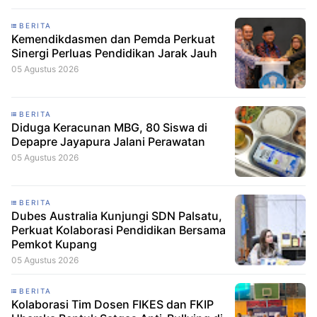
BERITA
Kemendikdasmen dan Pemda Perkuat
Sinergi Perluas Pendidikan Jarak Jauh
05 Agustus 2026
BERITA
Diduga Keracunan MBG, 80 Siswa di
Depapre Jayapura Jalani Perawatan
05 Agustus 2026
BERITA
Dubes Australia Kunjungi SDN Palsatu,
Perkuat Kolaborasi Pendidikan Bersama
Pemkot Kupang
05 Agustus 2026
BERITA
Kolaborasi Tim Dosen FIKES dan FKIP