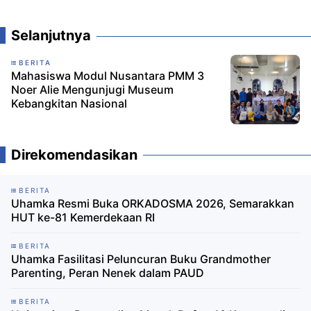
Komentar
Selanjutnya
BERITA
Mahasiswa Modul Nusantara PMM 3
Noer Alie Mengunjugi Museum
Kebangkitan Nasional
Direkomendasikan
BERITA
Uhamka Resmi Buka ORKADOSMA 2026, Semarakkan
HUT ke-81 Kemerdekaan RI
BERITA
Uhamka Fasilitasi Peluncuran Buku Grandmother
Parenting, Peran Nenek dalam PAUD
BERITA