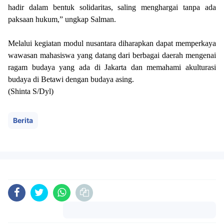
hadir dalam bentuk solidaritas, saling menghargai tanpa ada
paksaan hukum,” ungkap Salman.
Melalui kegiatan modul nusantara diharapkan dapat memperkaya
wawasan mahasiswa yang datang dari berbagai daerah mengenai
ragam budaya yang ada di Jakarta dan memahami akulturasi
budaya di Betawi dengan budaya asing.
(Shinta S/Dyl)
Berita