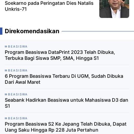
Soekarno pada Peringatan Dies Natalis
Unkris-71
Direkomendasikan
BEASISWA
Program Beasiswa DataPrint 2023 Telah Dibuka,
Terbuka Bagi Siswa SMP, SMA, Hingga S1
BEASISWA
6 Program Beasiswa Terbaru Di UGM, Sudah Dibuka
Dari Awal Maret
BEASISWA
Seabank Hadirkan Beasiswa untuk Mahasiswa D3 dan
S1
BEASISWA
Program Beasiswa S2 Ke Jepang Telah Dibuka, Dapat
Uang Saku Hingga Rp 228 Juta Pertahun