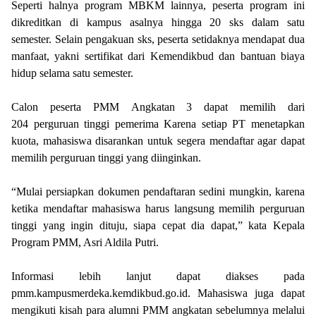
Seperti halnya program MBKM lainnya, peserta program ini
dikreditkan di kampus asalnya hingga 20 sks dalam satu
semester. Selain pengakuan sks, peserta setidaknya mendapat dua
manfaat, yakni sertifikat dari Kemendikbud dan bantuan biaya
hidup selama satu semester.
Calon peserta PMM Angkatan 3 dapat memilih dari
204 perguruan tinggi pemerima Karena setiap PT menetapkan
kuota, mahasiswa disarankan untuk segera mendaftar agar dapat
memilih perguruan tinggi yang diinginkan.
“Mulai persiapkan dokumen pendaftaran sedini mungkin, karena
ketika mendaftar mahasiswa harus langsung memilih perguruan
tinggi yang ingin dituju, siapa cepat dia dapat,” kata Kepala
Program PMM, Asri Aldila Putri.
Informasi lebih lanjut dapat diakses pada
pmm.kampusmerdeka.kemdikbud.go.id. Mahasiswa juga dapat
mengikuti kisah para alumni PMM angkatan sebelumnya melalui