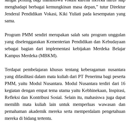
menghadapi berbagai kemungkinan masa depan,” tutur Direktur
Jenderal Pendidikan Vokasi, Kiki Yuliati pada kesempatan yang
sama.
Program PMM sendiri merupakan salah satu program unggulan
yang diselenggarakan Kementerian Pendidikan dan Kebudayaan
sebagai bagian dari implementasi kebijakan Merdeka Belajar
Kampus Merdeka (MBKM).
Terdapat pembelajaran khusus tentang keberagaman nusantara
yang difasilitasi dalam mata kuliah dari PT Penerima bagi peserta
PMM, yaitu Modul Nusantara. Modul Nusantara terdiri dari 16
kegiatan dengan empat tema utama yaitu Kebhinekaan, Inspirasi,
Refleksi dan Kontribusi Sosial. Selain itu, mahasiswa juga dapat
memilih mata kuliah lain untuk memperluas wawasan dan
pemahaman akademik mereka serta memperdalam pengetahuan
mereka di bidang tertentu.