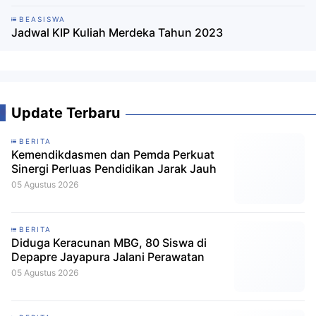
BEASISWA
Jadwal KIP Kuliah Merdeka Tahun 2023
Update Terbaru
BERITA
Kemendikdasmen dan Pemda Perkuat
Sinergi Perluas Pendidikan Jarak Jauh
05 Agustus 2026
BERITA
Diduga Keracunan MBG, 80 Siswa di
Depapre Jayapura Jalani Perawatan
05 Agustus 2026