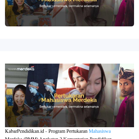
KabarPendidikan.id -
Program Pertukaran
Mahasiswa