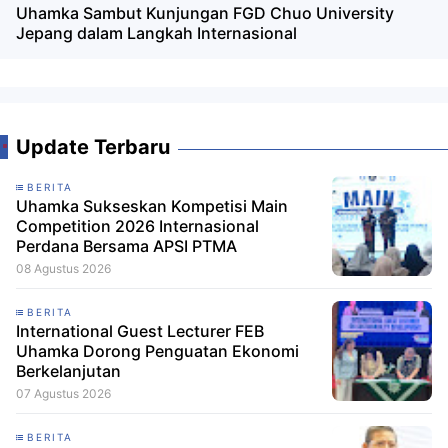
Uhamka Sambut Kunjungan FGD Chuo University
Jepang dalam Langkah Internasional
Update Terbaru
BERITA
Uhamka Sukseskan Kompetisi Main
Competition 2026 Internasional
Perdana Bersama APSI PTMA
08 Agustus 2026
BERITA
International Guest Lecturer FEB
Uhamka Dorong Penguatan Ekonomi
Berkelanjutan
07 Agustus 2026
BERITA