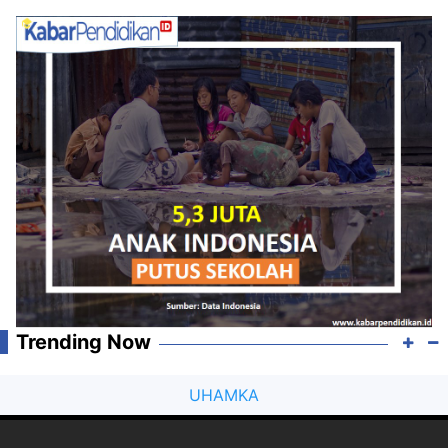
Trending Now
UHAMKA