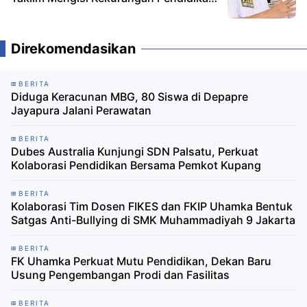
Formal
Direkomendasikan
BERITA
Diduga Keracunan MBG, 80 Siswa di Depapre
Jayapura Jalani Perawatan
BERITA
Dubes Australia Kunjungi SDN Palsatu, Perkuat
Kolaborasi Pendidikan Bersama Pemkot Kupang
BERITA
Kolaborasi Tim Dosen FIKES dan FKIP Uhamka Bentuk
Satgas Anti-Bullying di SMK Muhammadiyah 9 Jakarta
BERITA
FK Uhamka Perkuat Mutu Pendidikan, Dekan Baru
Usung Pengembangan Prodi dan Fasilitas
BERITA