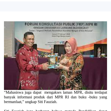
“Mahasiswa juga dapat mengakses laman MPR, disitu terdapat
banyak informasi produk dari MPR RI dan buku -buku yang
bermanfaat,” ungkap Siti Fauziah.