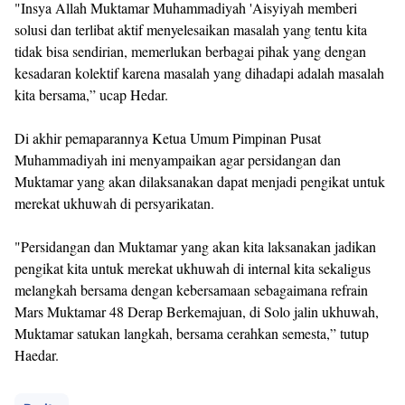
"Insya Allah Muktamar Muhammadiyah 'Aisyiyah memberi
solusi dan terlibat aktif menyelesaikan masalah yang tentu kita
tidak bisa sendirian, memerlukan berbagai pihak yang dengan
kesadaran kolektif karena masalah yang dihadapi adalah masalah
kita bersama,” ucap Hedar.
Di akhir pemaparannya Ketua Umum Pimpinan Pusat
Muhammadiyah ini menyampaikan agar persidangan dan
Muktamar yang akan dilaksanakan dapat menjadi pengikat untuk
merekat ukhuwah di persyarikatan.
"Persidangan dan Muktamar yang akan kita laksanakan jadikan
pengikat kita untuk merekat ukhuwah di internal kita sekaligus
melangkah bersama dengan kebersamaan sebagaimana refrain
Mars Muktamar 48 Derap Berkemajuan, di Solo jalin ukhuwah,
Muktamar satukan langkah, bersama cerahkan semesta,” tutup
Haedar.