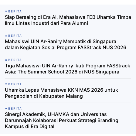
BERITA
Siap Bersaing di Era AI, Mahasiswa FEB Uhamka Timba
Ilmu Lintas Industri dari Para Alumni
BERITA
Mahasiswi UIN Ar-Raniry Membatik di Singapura
dalam Kegiatan Sosial Program FASStrack NUS 2026
BERITA
Tiga Mahasiswi UIN Ar-Raniry Ikuti Program FASStrack
Asia: The Summer School 2026 di NUS Singapura
BERITA
Uhamka Lepas Mahasiswa KKN MAS 2026 untuk
Pengabdian di Kabupaten Malang
BERITA
Sinergi Akademik, UHAMKA dan Universitas
Darunnajah Kolaborasi Perkuat Strategi Branding
Kampus di Era Digital