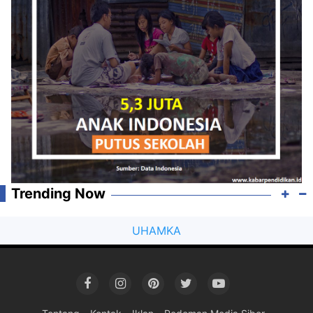
Trending Now
UHAMKA