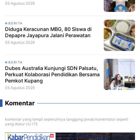
05 Agustus 2026
BERITA
Diduga Keracunan MBG, 80 Siswa di
Depapre Jayapura Jalani Perawatan
05 Agustus 2026
BERITA
Dubes Australia Kunjungi SDN Palsatu,
Perkuat Kolaborasi Pendidikan Bersama
Pemkot Kupang
05 Agustus 2026
Komentar
komentar yang tampil sepenuhnya tanggung jawab komentator seperti
yang diatur UU ITE