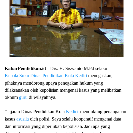
KabarPendidikan.id
-
Drs. H. Siswanto M.Pd selaku
Kepala Suku Dinas Pendidikan Kota Kediri
menegaskan,
pihaknya mendorong upaya penegakan hukum yang
dilaksanakan oleh kepolisian mengenai kasus yang melibatkan
oknum
guru
di wilayahnya.
“Jajaran Dinas Pendidikan Kota
Kediri
mendukung penanganan
kasus
asusila
oleh polisi. Saya selalu kooperatif mengenai data
dan informasi yang diperlukan kepolisian. Jadi apa yang