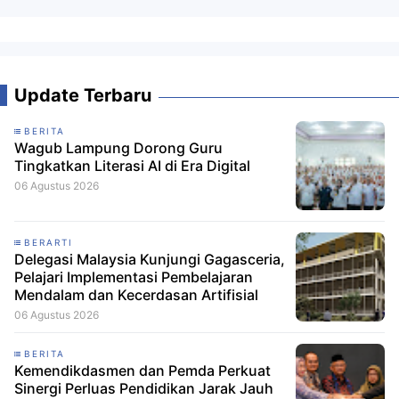
Update Terbaru
BERITA
Wagub Lampung Dorong Guru
Tingkatkan Literasi AI di Era Digital
06 Agustus 2026
BERARTI
Delegasi Malaysia Kunjungi Gagasceria,
Pelajari Implementasi Pembelajaran
Mendalam dan Kecerdasan Artifisial
06 Agustus 2026
BERITA
Kemendikdasmen dan Pemda Perkuat
Sinergi Perluas Pendidikan Jarak Jauh