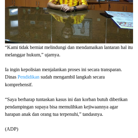
“Kami tidak berniat melindungi dan mendamaikan lantaran hal itu
melanggar hukum,” ujarnya.
Ia ingin kepolisian menjalankan proses ini secara transparan.
Dinas
Pendidikan
sudah mengambil langkah secara
komprehensif.
“Saya berharap tuntaskan kasus ini dan korban butuh diberikan
pendampingan supaya bisa memulihkan kejiwaannya agar
harapan anak dan orang tua terpenuhi,” tandasnya.
(ADP)