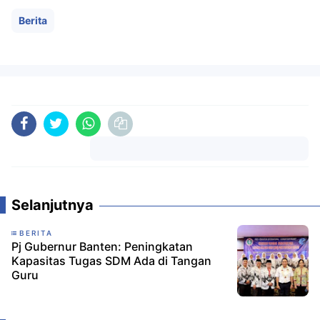
Berita
Komentar
Selanjutnya
BERITA
Pj Gubernur Banten: Peningkatan
Kapasitas Tugas SDM Ada di Tangan
Guru