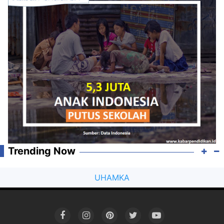
Trending Now
UHAMKA