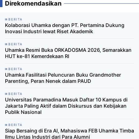
Direkomendasikan
BERITA
Kolaborasi Uhamka dengan PT. Pertamina Dukung
Inovasi Industri lewat Riset Akademik
BERITA
Uhamka Resmi Buka ORKADOSMA 2026, Semarakkan
HUT ke-81 Kemerdekaan RI
BERITA
Uhamka Fasilitasi Peluncuran Buku Grandmother
Parenting, Peran Nenek dalam PAUD
BERITA
Universitas Paramadina Masuk Daftar 10 Kampus di
Jakarta Paling Aktif dalam Diskursus dan Kebijakan
Publik Nasional
BERITA
Siap Bersaing di Era AI, Mahasiswa FEB Uhamka Timba
Ilmu Lintas Industri dari Para Alumni